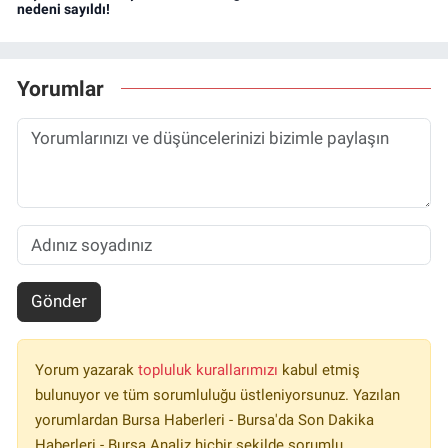
nedeni sayıldı!
Yorumlar
Gönder
Yorum yazarak
topluluk kurallarımızı
kabul etmiş
bulunuyor ve tüm sorumluluğu üstleniyorsunuz. Yazılan
yorumlardan Bursa Haberleri - Bursa'da Son Dakika
Haberleri - Bursa Analiz hiçbir şekilde sorumlu