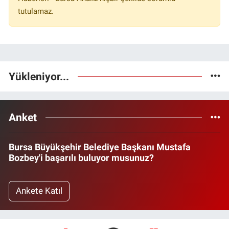
tutulamaz.
Yükleniyor...
Anket
Bursa Büyükşehir Belediye Başkanı Mustafa
Bozbey'i başarılı buluyor musunuz?
Ankete Katıl