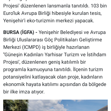
Projesi' düzenlenen lansmanla tanıtıldı. 103 bin
Euro'luk Avrupa Birliği hibesiyle kurulan tesis,
Yenişehir'i eko-turizmin merkezi yapacak.
BURSA (İGFA) -
Yenişehir Belediyesi ve Avrupa
Birliği Uluslararası Göç Politikaları Geliştirme
Merkezi (ICMPD) iş birliğiyle hazırlanan
''Güneşin Kadınları Yarhisar Turizm ve İstihdam
Projesi', düzenlenen geniş katılımlı bir
programla kamuoyuna tanıtıldı. İlçenin turizm
potansiyelini katlayacak olan proje, kadınların
ekonomik hayata katılımı açısından da bölgede
bir ilke imza atıyor.