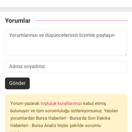
Yorumlar
Gönder
Yorum yazarak
topluluk kurallarımızı
kabul etmiş
bulunuyor ve tüm sorumluluğu üstleniyorsunuz. Yazılan
yorumlardan Bursa Haberleri - Bursa'da Son Dakika
Haberleri - Bursa Analiz hiçbir şekilde sorumlu