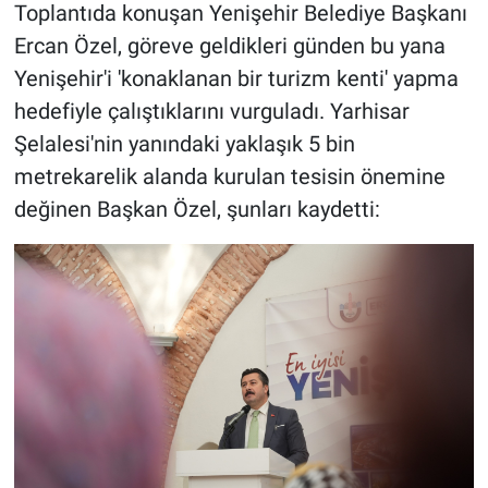
Toplantıda konuşan Yenişehir Belediye Başkanı
Ercan Özel, göreve geldikleri günden bu yana
Yenişehir'i 'konaklanan bir turizm kenti' yapma
hedefiyle çalıştıklarını vurguladı. Yarhisar
Şelalesi'nin yanındaki yaklaşık 5 bin
metrekarelik alanda kurulan tesisin önemine
değinen Başkan Özel, şunları kaydetti: