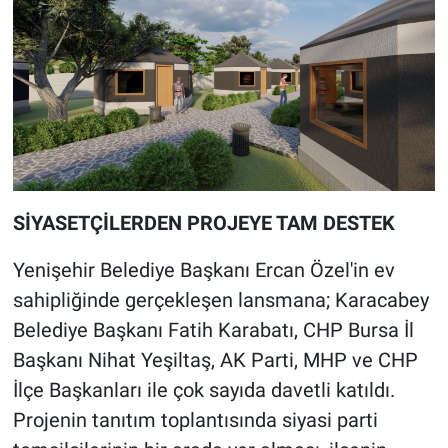
SİYASETÇİLERDEN PROJEYE TAM DESTEK
Yenişehir Belediye Başkanı Ercan Özel'in ev
sahipliğinde gerçekleşen lansmana; Karacabey
Belediye Başkanı Fatih Karabatı, CHP Bursa İl
Başkanı Nihat Yeşiltaş, AK Parti, MHP ve CHP
İlçe Başkanları ile çok sayıda davetli katıldı.
Projenin tanıtım toplantısında siyasi parti