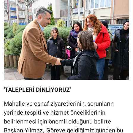
'TALEPLERİ DİNLİYORUZ'
Mahalle ve esnaf ziyaretlerinin, sorunların
yerinde tespiti ve hizmet önceliklerinin
belirlenmesi için önemli olduğunu belirte
Başkan Yılmaz, 'Göreve geldiğimiz günden bu