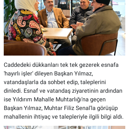
Caddedeki dükkanları tek tek gezerek esnafa
'hayırlı işler' dileyen Başkan Yılmaz,
vatandaşlarla da sohbet edip, taleplerini
dinledi. Esnaf ve vatandaş ziyaretinin ardından
ise Yıldırım Mahalle Muhtarlığı'na geçen
Başkan Yılmaz, Muhtar Filiz Senal'la görüşüp
mahallenin ihtiyaç ve talepleriyle ilgili bilgi aldı.