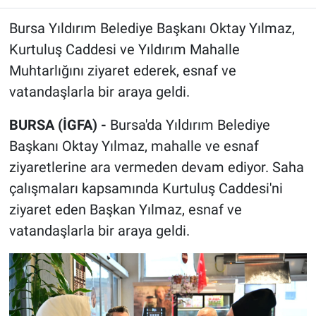
Bursa Yıldırım Belediye Başkanı Oktay Yılmaz,
Kurtuluş Caddesi ve Yıldırım Mahalle
Muhtarlığını ziyaret ederek, esnaf ve
vatandaşlarla bir araya geldi.
BURSA (İGFA) -
Bursa'da Yıldırım Belediye
Başkanı Oktay Yılmaz, mahalle ve esnaf
ziyaretlerine ara vermeden devam ediyor. Saha
çalışmaları kapsamında Kurtuluş Caddesi'ni
ziyaret eden Başkan Yılmaz, esnaf ve
vatandaşlarla bir araya geldi.