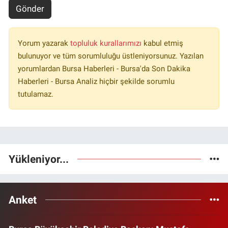
Gönder
Yorum yazarak
topluluk kurallarımızı
kabul etmiş
bulunuyor ve tüm sorumluluğu üstleniyorsunuz. Yazılan
yorumlardan Bursa Haberleri - Bursa'da Son Dakika
Haberleri - Bursa Analiz hiçbir şekilde sorumlu
tutulamaz.
Yükleniyor...
Anket