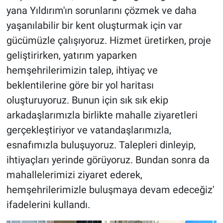
yana Yıldırım'ın sorunlarını çözmek ve daha
yaşanılabilir bir kent oluşturmak için var
gücümüzle çalışıyoruz. Hizmet üretirken, proje
geliştirirken, yatırım yaparken
hemşehrilerimizin talep, ihtiyaç ve
beklentilerine göre bir yol haritası
oluşturuyoruz. Bunun için sık sık ekip
arkadaşlarımızla birlikte mahalle ziyaretleri
gerçekleştiriyor ve vatandaşlarımızla,
esnafımızla buluşuyoruz. Talepleri dinleyip,
ihtiyaçları yerinde görüyoruz. Bundan sonra da
mahallelerimizi ziyaret ederek,
hemşehrilerimizle buluşmaya devam edeceğiz'
ifadelerini kullandı.