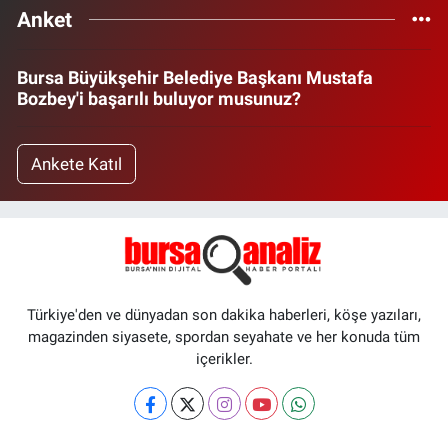
Anket
Bursa Büyükşehir Belediye Başkanı Mustafa
Bozbey'i başarılı buluyor musunuz?
Ankete Katıl
Türkiye'den ve dünyadan son dakika haberleri, köşe yazıları,
magazinden siyasete, spordan seyahate ve her konuda tüm
içerikler.