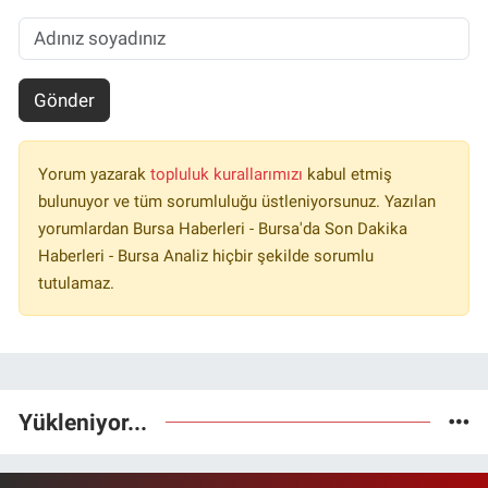
Gönder
Yorum yazarak
topluluk kurallarımızı
kabul etmiş
bulunuyor ve tüm sorumluluğu üstleniyorsunuz. Yazılan
yorumlardan Bursa Haberleri - Bursa'da Son Dakika
Haberleri - Bursa Analiz hiçbir şekilde sorumlu
tutulamaz.
Yükleniyor...