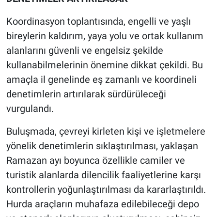
Koordinasyon toplantısında, engelli ve yaşlı
bireylerin kaldırım, yaya yolu ve ortak kullanım
alanlarını güvenli ve engelsiz şekilde
kullanabilmelerinin önemine dikkat çekildi. Bu
amaçla il genelinde eş zamanlı ve koordineli
denetimlerin artırılarak sürdürüleceği
vurgulandı.
Buluşmada, çevreyi kirleten kişi ve işletmelere
yönelik denetimlerin sıklaştırılması, yaklaşan
Ramazan ayı boyunca özellikle camiler ve
turistik alanlarda dilencilik faaliyetlerine karşı
kontrollerin yoğunlaştırılması da kararlaştırıldı.
Hurda araçların muhafaza edilebileceği depo