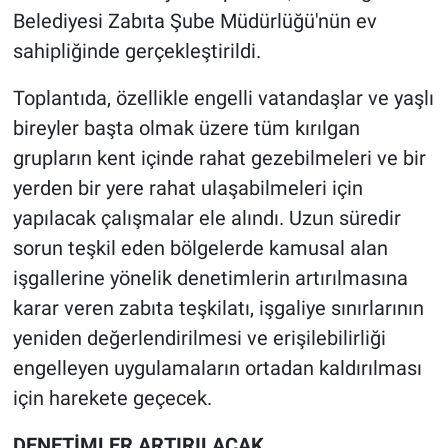
Belediyesi Zabıta Şube Müdürlüğü'nün ev
sahipliğinde gerçekleştirildi.
Toplantıda, özellikle engelli vatandaşlar ve yaşlı
bireyler başta olmak üzere tüm kırılgan
grupların kent içinde rahat gezebilmeleri ve bir
yerden bir yere rahat ulaşabilmeleri için
yapılacak çalışmalar ele alındı. Uzun süredir
sorun teşkil eden bölgelerde kamusal alan
işgallerine yönelik denetimlerin artırılmasına
karar veren zabıta teşkilatı, işgaliye sınırlarının
yeniden değerlendirilmesi ve erişilebilirliği
engelleyen uygulamaların ortadan kaldırılması
için harekete geçecek.
DENETİMLER ARTIRILACAK