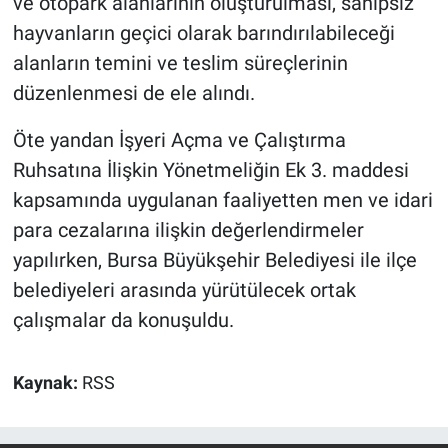
ve otopark alanlarının oluşturulması, sahipsiz
hayvanların geçici olarak barındırılabileceği
alanların temini ve teslim süreçlerinin
düzenlenmesi de ele alındı.
Öte yandan İşyeri Açma ve Çalıştırma
Ruhsatına İlişkin Yönetmeliğin Ek 3. maddesi
kapsamında uygulanan faaliyetten men ve idari
para cezalarına ilişkin değerlendirmeler
yapılırken, Bursa Büyükşehir Belediyesi ile ilçe
belediyeleri arasında yürütülecek ortak
çalışmalar da konuşuldu.
Kaynak:
RSS