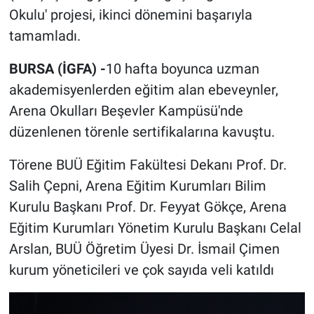
Okulu' projesi, ikinci dönemini başarıyla
tamamladı.
BURSA (İGFA) -
10 hafta boyunca uzman
akademisyenlerden eğitim alan ebeveynler,
Arena Okulları Beşevler Kampüsü'nde
düzenlenen törenle sertifikalarına kavuştu.
Törene BUÜ Eğitim Fakültesi Dekanı Prof. Dr.
Salih Çepni, Arena Eğitim Kurumları Bilim
Kurulu Başkanı Prof. Dr. Feyyat Gökçe, Arena
Eğitim Kurumları Yönetim Kurulu Başkanı Celal
Arslan, BUÜ Öğretim Üyesi Dr. İsmail Çimen
kurum yöneticileri ve çok sayıda veli katıldı