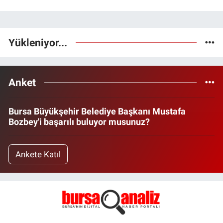
Yükleniyor...
Anket
Bursa Büyükşehir Belediye Başkanı Mustafa
Bozbey'i başarılı buluyor musunuz?
Ankete Katıl