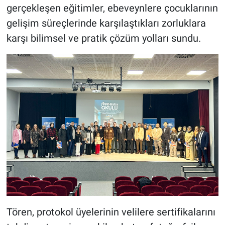
gerçekleşen eğitimler, ebeveynlere çocuklarının
gelişim süreçlerinde karşılaştıkları zorluklara
karşı bilimsel ve pratik çözüm yolları sundu.
Tören, protokol üyelerinin velilere sertifikalarını