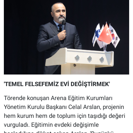
'TEMEL FELSEFEMİZ EVİ DEĞİŞTİRMEK'
Törende konuşan Arena Eğitim Kurumları
Yönetim Kurulu Başkanı Celal Arslan, projenin
hem kurum hem de toplum için taşıdığı değeri
vurguladı. Eğitimin evdeki değişimle