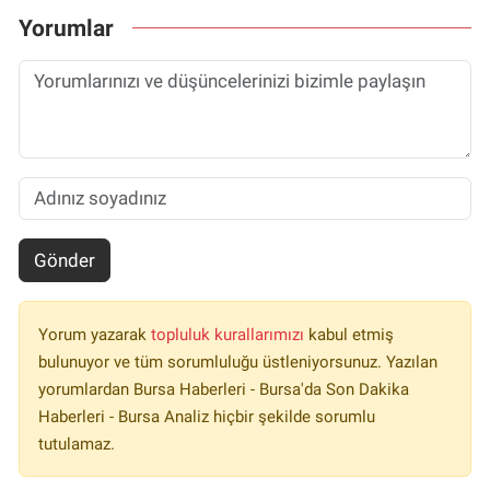
Yorumlar
Gönder
Yorum yazarak
topluluk kurallarımızı
kabul etmiş
bulunuyor ve tüm sorumluluğu üstleniyorsunuz. Yazılan
yorumlardan Bursa Haberleri - Bursa'da Son Dakika
Haberleri - Bursa Analiz hiçbir şekilde sorumlu
tutulamaz.