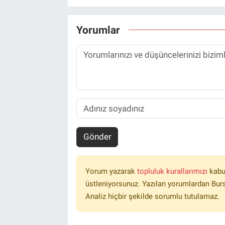
Yorumlar
Gönder
Yorum yazarak
topluluk kurallarımızı
kabu
üstleniyorsunuz. Yazılan yorumlardan Burs
Analiz hiçbir şekilde sorumlu tutulamaz.