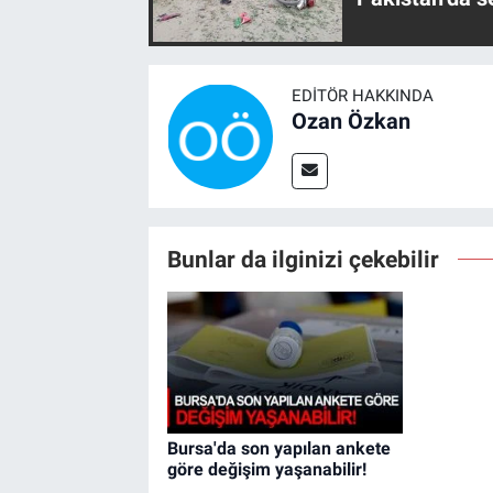
EDITÖR HAKKINDA
Ozan Özkan
Bunlar da ilginizi çekebilir
Bursa'da son yapılan ankete
göre değişim yaşanabilir!