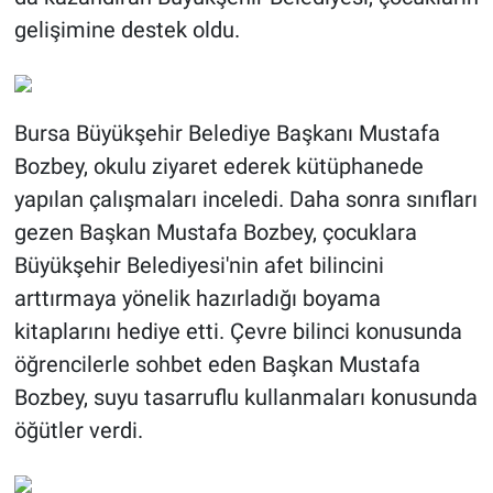
gelişimine destek oldu.
Bursa Büyükşehir Belediye Başkanı Mustafa
Bozbey, okulu ziyaret ederek kütüphanede
yapılan çalışmaları inceledi. Daha sonra sınıfları
gezen Başkan Mustafa Bozbey, çocuklara
Büyükşehir Belediyesi'nin afet bilincini
arttırmaya yönelik hazırladığı boyama
kitaplarını hediye etti. Çevre bilinci konusunda
öğrencilerle sohbet eden Başkan Mustafa
Bozbey, suyu tasarruflu kullanmaları konusunda
öğütler verdi.