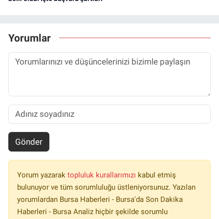
Yorumlar
Gönder
Yorum yazarak
topluluk kurallarımızı
kabul etmiş
bulunuyor ve tüm sorumluluğu üstleniyorsunuz. Yazılan
yorumlardan Bursa Haberleri - Bursa'da Son Dakika
Haberleri - Bursa Analiz hiçbir şekilde sorumlu