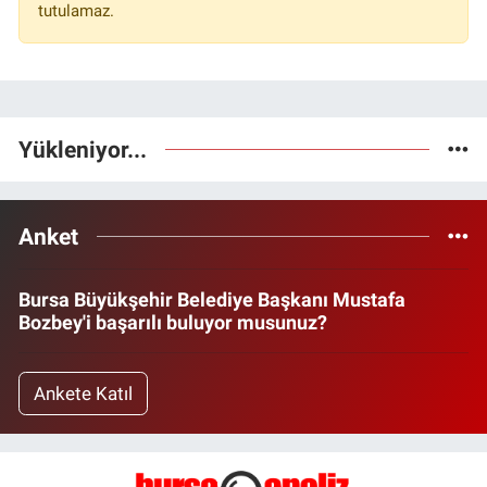
tutulamaz.
Yükleniyor...
Anket
Bursa Büyükşehir Belediye Başkanı Mustafa
Bozbey'i başarılı buluyor musunuz?
Ankete Katıl