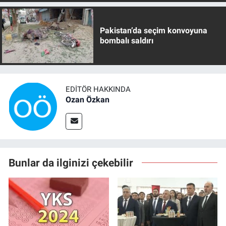
Pakistan’da seçim konvoyuna
bombalı saldırı
EDITÖR HAKKINDA
Ozan Özkan
Bunlar da ilginizi çekebilir