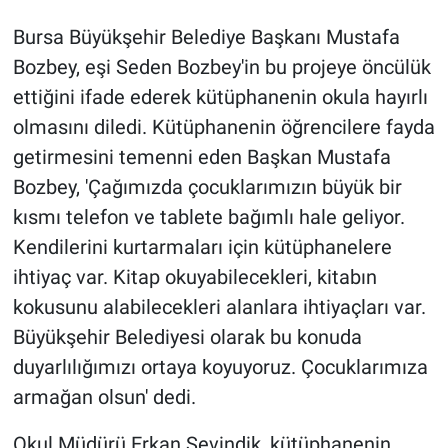
Bursa Büyükşehir Belediye Başkanı Mustafa
Bozbey, eşi Seden Bozbey'in bu projeye öncülük
ettiğini ifade ederek kütüphanenin okula hayırlı
olmasını diledi. Kütüphanenin öğrencilere fayda
getirmesini temenni eden Başkan Mustafa
Bozbey, 'Çağımızda çocuklarımızın büyük bir
kısmı telefon ve tablete bağımlı hale geliyor.
Kendilerini kurtarmaları için kütüphanelere
ihtiyaç var. Kitap okuyabilecekleri, kitabın
kokusunu alabilecekleri alanlara ihtiyaçları var.
Büyükşehir Belediyesi olarak bu konuda
duyarlılığımızı ortaya koyuyoruz. Çocuklarımıza
armağan olsun' dedi.
Okul Müdürü Erkan Sevindik, kütüphanenin