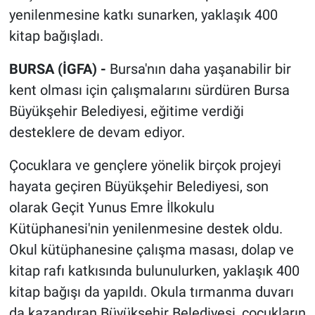
yenilenmesine katkı sunarken, yaklaşık 400
kitap bağışladı.
BURSA (İGFA) -
Bursa'nın daha yaşanabilir bir
kent olması için çalışmalarını sürdüren Bursa
Büyükşehir Belediyesi, eğitime verdiği
desteklere de devam ediyor.
Çocuklara ve gençlere yönelik birçok projeyi
hayata geçiren Büyükşehir Belediyesi, son
olarak Geçit Yunus Emre İlkokulu
Kütüphanesi'nin yenilenmesine destek oldu.
Okul kütüphanesine çalışma masası, dolap ve
kitap rafı katkısında bulunulurken, yaklaşık 400
kitap bağışı da yapıldı. Okula tırmanma duvarı
da kazandıran Büyükşehir Belediyesi, çocukların