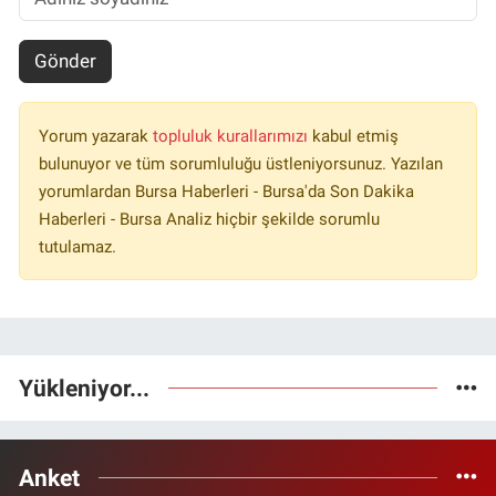
Gönder
Yorum yazarak
topluluk kurallarımızı
kabul etmiş
bulunuyor ve tüm sorumluluğu üstleniyorsunuz. Yazılan
yorumlardan Bursa Haberleri - Bursa'da Son Dakika
Haberleri - Bursa Analiz hiçbir şekilde sorumlu
tutulamaz.
Yükleniyor...
Anket