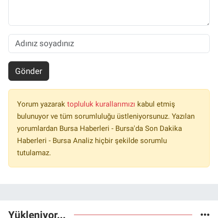
Gönder
Yorum yazarak
topluluk kurallarımızı
kabul etmiş
bulunuyor ve tüm sorumluluğu üstleniyorsunuz. Yazılan
yorumlardan Bursa Haberleri - Bursa'da Son Dakika
Haberleri - Bursa Analiz hiçbir şekilde sorumlu
tutulamaz.
Yükleniyor...