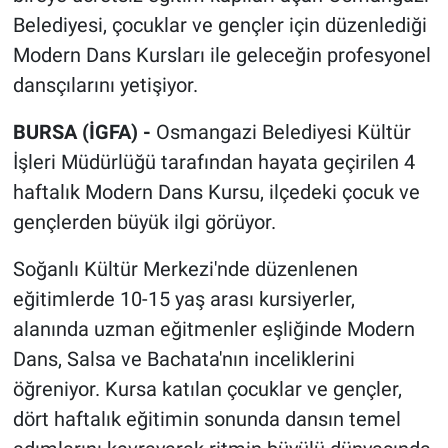
Belediyesi, çocuklar ve gençler için düzenlediği
Modern Dans Kursları ile geleceğin profesyonel
dansçılarını yetişiyor.
BURSA (İGFA) -
Osmangazi Belediyesi Kültür
İşleri Müdürlüğü tarafından hayata geçirilen 4
haftalık Modern Dans Kursu, ilçedeki çocuk ve
gençlerden büyük ilgi görüyor.
Soğanlı Kültür Merkezi'nde düzenlenen
eğitimlerde 10-15 yaş arası kursiyerler,
alanında uzman eğitmenler eşliğinde Modern
Dans, Salsa ve Bachata'nın inceliklerini
öğreniyor. Kursa katılan çocuklar ve gençler,
dört haftalık eğitimin sonunda dansın temel