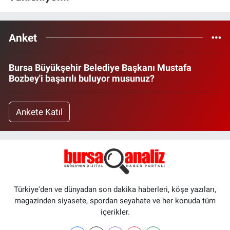
Anket
Bursa Büyükşehir Belediye Başkanı Mustafa
Bozbey'i başarılı buluyor musunuz?
Ankete Katıl
Türkiye'den ve dünyadan son dakika haberleri, köşe yazıları,
magazinden siyasete, spordan seyahate ve her konuda tüm
içerikler.