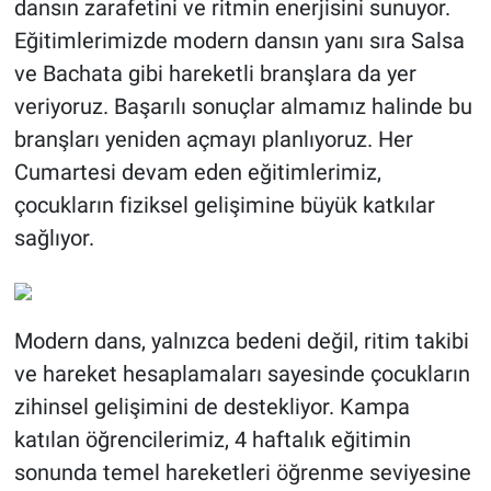
dansın zarafetini ve ritmin enerjisini sunuyor.
Eğitimlerimizde modern dansın yanı sıra Salsa
ve Bachata gibi hareketli branşlara da yer
veriyoruz. Başarılı sonuçlar almamız halinde bu
branşları yeniden açmayı planlıyoruz. Her
Cumartesi devam eden eğitimlerimiz,
çocukların fiziksel gelişimine büyük katkılar
sağlıyor.
Modern dans, yalnızca bedeni değil, ritim takibi
ve hareket hesaplamaları sayesinde çocukların
zihinsel gelişimini de destekliyor. Kampa
katılan öğrencilerimiz, 4 haftalık eğitimin
sonunda temel hareketleri öğrenme seviyesine