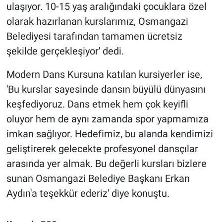
ulaşıyor. 10-15 yaş aralığındaki çocuklara özel
olarak hazırlanan kurslarımız, Osmangazi
Belediyesi tarafından tamamen ücretsiz
şekilde gerçekleşiyor' dedi.
Modern Dans Kursuna katılan kursiyerler ise,
'Bu kurslar sayesinde dansın büyülü dünyasını
keşfediyoruz. Dans etmek hem çok keyifli
oluyor hem de aynı zamanda spor yapmamıza
imkan sağlıyor. Hedefimiz, bu alanda kendimizi
geliştirerek gelecekte profesyonel dansçılar
arasında yer almak. Bu değerli kursları bizlere
sunan Osmangazi Belediye Başkanı Erkan
Aydın'a teşekkür ederiz' diye konuştu.