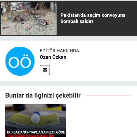
Pakistan’da seçim konvoyuna
bombalı saldırı
EDITÖR HAKKINDA
Ozan Özkan
Bunlar da ilginizi çekebilir