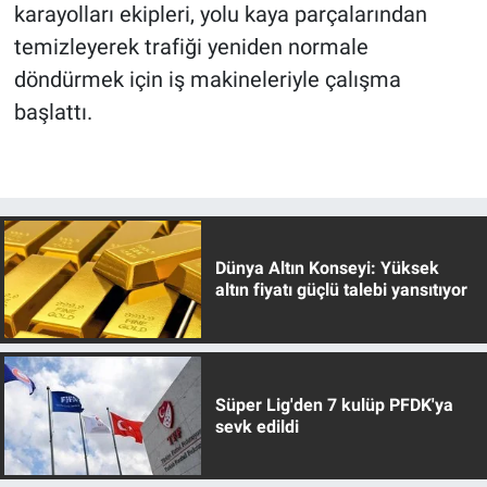
karayolları ekipleri, yolu kaya parçalarından
temizleyerek trafiği yeniden normale
döndürmek için iş makineleriyle çalışma
başlattı.
Dünya Altın Konseyi: Yüksek
altın fiyatı güçlü talebi yansıtıyor
Süper Lig'den 7 kulüp PFDK'ya
sevk edildi