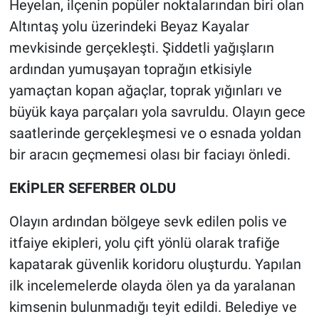
Heyelan, ilçenin popüler noktalarından biri olan
Altıntaş yolu üzerindeki Beyaz Kayalar
mevkisinde gerçekleşti. Şiddetli yağışların
ardından yumuşayan toprağın etkisiyle
yamaçtan kopan ağaçlar, toprak yığınları ve
büyük kaya parçaları yola savruldu. Olayın gece
saatlerinde gerçekleşmesi ve o esnada yoldan
bir aracın geçmemesi olası bir faciayı önledi.
EKİPLER SEFERBER OLDU
Olayın ardından bölgeye sevk edilen polis ve
itfaiye ekipleri, yolu çift yönlü olarak trafiğe
kapatarak güvenlik koridoru oluşturdu. Yapılan
ilk incelemelerde olayda ölen ya da yaralanan
kimsenin bulunmadığı teyit edildi. Belediye ve