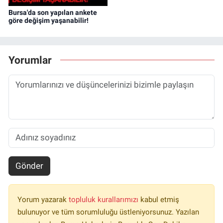
Bursa'da son yapılan ankete
göre değişim yaşanabilir!
Yorumlar
Gönder
Yorum yazarak
topluluk kurallarımızı
kabul etmiş
bulunuyor ve tüm sorumluluğu üstleniyorsunuz. Yazılan