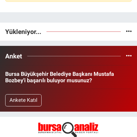
Yükleniyor...
Anket
Bursa Büyükşehir Belediye Başkanı Mustafa
Bozbey'i başarılı buluyor musunuz?
Ankete Katıl