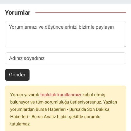
Yorumlar
Gönder
Yorum yazarak
topluluk kurallarımızı
kabul etmiş
bulunuyor ve tüm sorumluluğu üstleniyorsunuz. Yazılan
yorumlardan Bursa Haberleri - Bursa'da Son Dakika
Haberleri - Bursa Analiz hiçbir şekilde sorumlu
tutulamaz.