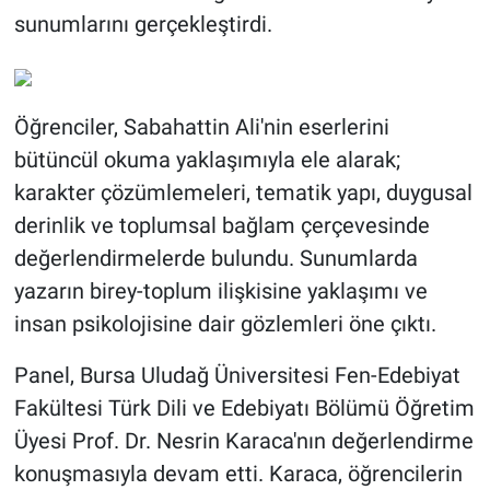
sunumlarını gerçekleştirdi.
Öğrenciler, Sabahattin Ali'nin eserlerini
bütüncül okuma yaklaşımıyla ele alarak;
karakter çözümlemeleri, tematik yapı, duygusal
derinlik ve toplumsal bağlam çerçevesinde
değerlendirmelerde bulundu. Sunumlarda
yazarın birey-toplum ilişkisine yaklaşımı ve
insan psikolojisine dair gözlemleri öne çıktı.
Panel, Bursa Uludağ Üniversitesi Fen-Edebiyat
Fakültesi Türk Dili ve Edebiyatı Bölümü Öğretim
Üyesi Prof. Dr. Nesrin Karaca'nın değerlendirme
konuşmasıyla devam etti. Karaca, öğrencilerin