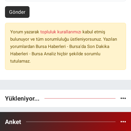
Gönder
Yorum yazarak
topluluk kurallarımızı
kabul etmiş
bulunuyor ve tüm sorumluluğu üstleniyorsunuz. Yazılan
yorumlardan Bursa Haberleri - Bursa'da Son Dakika
Haberleri - Bursa Analiz hiçbir şekilde sorumlu
tutulamaz.
Yükleniyor...
Anket