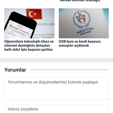
Öğrencilere teknolojik cihaz ve
GSB burs ve kredi başvuru
internet desteğinin detayları
sonuçları açıklandı
belli oldu! İşte başvuru şartları
Yorumlar