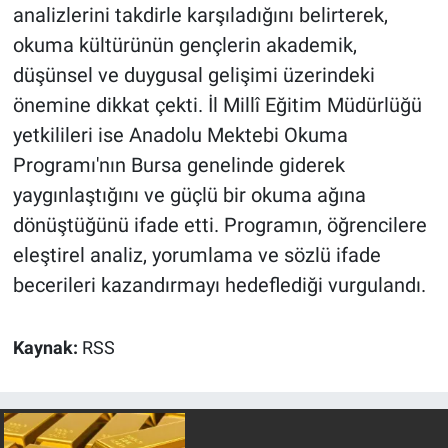
analizlerini takdirle karşıladığını belirterek,
okuma kültürünün gençlerin akademik,
düşünsel ve duygusal gelişimi üzerindeki
önemine dikkat çekti. İl Millî Eğitim Müdürlüğü
yetkilileri ise Anadolu Mektebi Okuma
Programı'nın Bursa genelinde giderek
yaygınlaştığını ve güçlü bir okuma ağına
dönüştüğünü ifade etti. Programın, öğrencilere
eleştirel analiz, yorumlama ve sözlü ifade
becerileri kazandırmayı hedeflediği vurgulandı.
Kaynak:
RSS