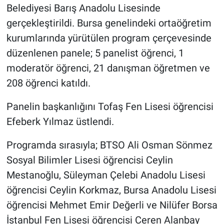
Belediyesi Barış Anadolu Lisesinde
gerçekleştirildi. Bursa genelindeki ortaöğretim
kurumlarında yürütülen program çerçevesinde
düzenlenen panele; 5 panelist öğrenci, 1
moderatör öğrenci, 21 danışman öğretmen ve
208 öğrenci katıldı.
Panelin başkanlığını Tofaş Fen Lisesi öğrencisi
Efeberk Yılmaz üstlendi.
Programda sırasıyla; BTSO Ali Osman Sönmez
Sosyal Bilimler Lisesi öğrencisi Ceylin
Mestanoğlu, Süleyman Çelebi Anadolu Lisesi
öğrencisi Ceylin Korkmaz, Bursa Anadolu Lisesi
öğrencisi Mehmet Emir Değerli ve Nilüfer Borsa
İstanbul Fen Lisesi öğrencisi Ceren Alanbay