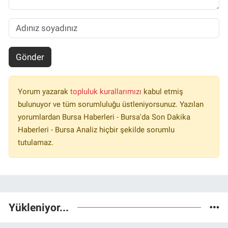
Gönder
Yorum yazarak
topluluk kurallarımızı
kabul etmiş
bulunuyor ve tüm sorumluluğu üstleniyorsunuz. Yazılan
yorumlardan Bursa Haberleri - Bursa'da Son Dakika
Haberleri - Bursa Analiz hiçbir şekilde sorumlu
tutulamaz.
Yükleniyor...