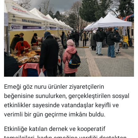
Emeği göz nuru ürünler ziyaretçilerin
beğenisine sunulurken, gerçekleştirilen sosyal
etkinlikler sayesinde vatandaşlar keyifli ve
verimli bir gün geçirme imkânı buldu.
Etkinliğe katılan dernek ve kooperatif