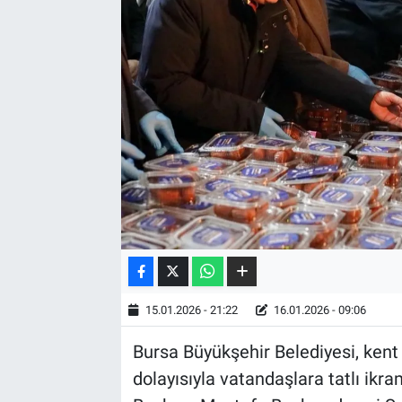
15.01.2026 - 21:22
16.01.2026 - 09:06
Bursa Büyükşehir Belediyesi, kent
dolayısıyla vatandaşlara tatlı ik