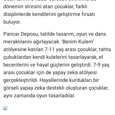
dönemin stresini atan çocuklar, farklı
disiplinlerde kendilerini geliştirme fırsatı
buluyor.
Pancar Deposu, tatilde tasarım, oyun ve dans
meraklılarını ağırlayacak. 'Benim Kulem'
atölyesine katılan 7-11 yaş arası çocuklar, tahta
çubuklardan kendi kulelerini tasarlayarak, el
becerilerini ve hayal güçlerini geliştirdi. 7-9 yaş
arası çocuklar için de yapay zeka atölyesi
gerçekleştirildi. Hayallerinde kurdukları bir
görseli yapay zeka destekli oluşturan çocuklar,
aynı zamanda oyun tasarladılar.