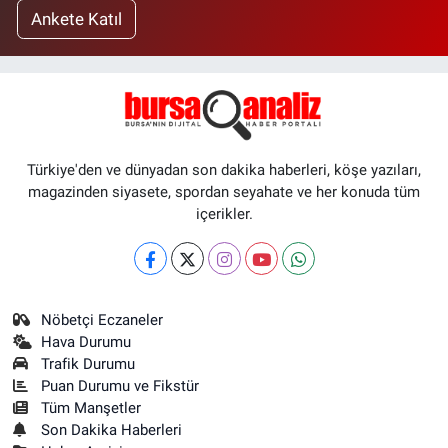
Ankete Katıl
Türkiye'den ve dünyadan son dakika haberleri, köşe yazıları,
magazinden siyasete, spordan seyahate ve her konuda tüm
içerikler.
Nöbetçi Eczaneler
Hava Durumu
Trafik Durumu
Puan Durumu ve Fikstür
Tüm Manşetler
Son Dakika Haberleri