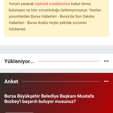
Yorum yazarak
topluluk kurallarımızı
kabul etmiş
bulunuyor ve tüm sorumluluğu üstleniyorsunuz. Yazılan
yorumlardan Bursa Haberleri - Bursa'da Son Dakika
Haberleri - Bursa Analiz hiçbir şekilde sorumlu
tutulamaz.
Yükleniyor...
Anket
Bursa Büyükşehir Belediye Başkanı Mustafa
Bozbey'i başarılı buluyor musunuz?