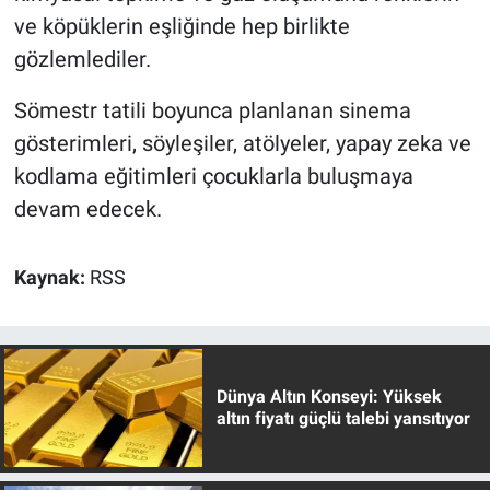
ve köpüklerin eşliğinde hep birlikte
gözlemlediler.
Sömestr tatili boyunca planlanan sinema
gösterimleri, söyleşiler, atölyeler, yapay zeka ve
kodlama eğitimleri çocuklarla buluşmaya
devam edecek.
Kaynak:
RSS
Dünya Altın Konseyi: Yüksek
altın fiyatı güçlü talebi yansıtıyor