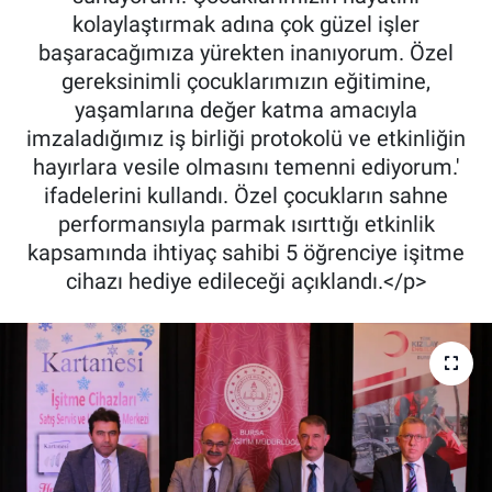
kolaylaştırmak adına çok güzel işler
başaracağımıza yürekten inanıyorum. Özel
gereksinimli çocuklarımızın eğitimine,
yaşamlarına değer katma amacıyla
imzaladığımız iş birliği protokolü ve etkinliğin
hayırlara vesile olmasını temenni ediyorum.'
ifadelerini kullandı. Özel çocukların sahne
performansıyla parmak ısırttığı etkinlik
kapsamında ihtiyaç sahibi 5 öğrenciye işitme
cihazı hediye edileceği açıklandı.</p>