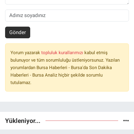
Gönder
Yorum yazarak
topluluk kurallarımızı
kabul etmiş
bulunuyor ve tüm sorumluluğu üstleniyorsunuz. Yazılan
yorumlardan Bursa Haberleri - Bursa'da Son Dakika
Haberleri - Bursa Analiz hiçbir şekilde sorumlu
tutulamaz.
Yükleniyor...