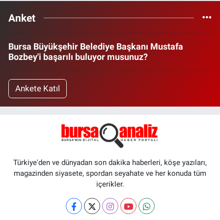
Anket
Bursa Büyükşehir Belediye Başkanı Mustafa
Bozbey'i başarılı buluyor musunuz?
Ankete Katıl
Türkiye'den ve dünyadan son dakika haberleri, köşe yazıları,
magazinden siyasete, spordan seyahate ve her konuda tüm
içerikler.