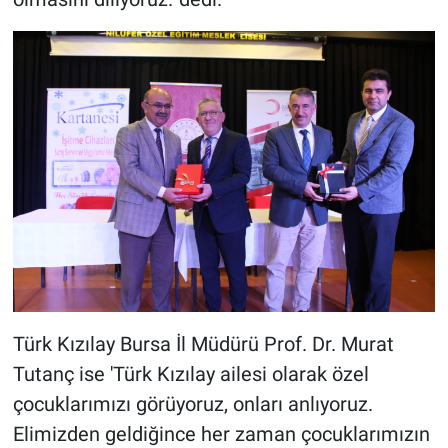
Türk Kızılay Bursa İl Müdürü Prof. Dr. Murat
Tutanç ise 'Türk Kızılay ailesi olarak özel
çocuklarımızı görüyoruz, onları anlıyoruz.
Elimizden geldiğince her zaman çocuklarımızın