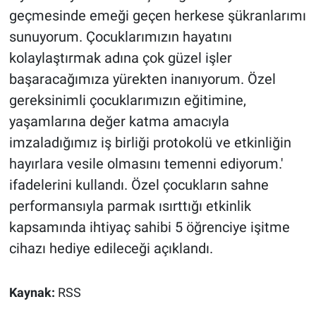
geçmesinde emeği geçen herkese şükranlarımı
sunuyorum. Çocuklarımızın hayatını
kolaylaştırmak adına çok güzel işler
başaracağımıza yürekten inanıyorum. Özel
gereksinimli çocuklarımızın eğitimine,
yaşamlarına değer katma amacıyla
imzaladığımız iş birliği protokolü ve etkinliğin
hayırlara vesile olmasını temenni ediyorum.'
ifadelerini kullandı. Özel çocukların sahne
performansıyla parmak ısırttığı etkinlik
kapsamında ihtiyaç sahibi 5 öğrenciye işitme
cihazı hediye edileceği açıklandı.
Kaynak:
RSS