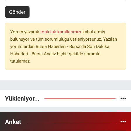
Gönder
Yorum yazarak
topluluk kurallarımızı
kabul etmiş
bulunuyor ve tüm sorumluluğu üstleniyorsunuz. Yazılan
yorumlardan Bursa Haberleri - Bursa'da Son Dakika
Haberleri - Bursa Analiz hiçbir şekilde sorumlu
tutulamaz.
Yükleniyor...
Anket