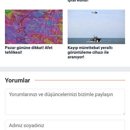
Pazar gününe dikkat! Afet
Kayıp mürettebat yeraltı
tehlikesi!
görüntüleme cihazı ile
aranıyor!
Yorumlar