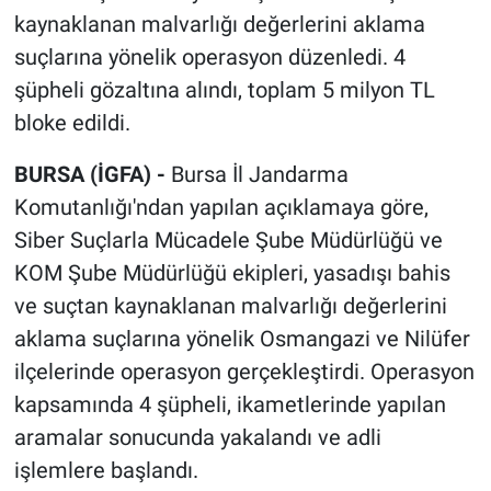
kaynaklanan malvarlığı değerlerini aklama
suçlarına yönelik operasyon düzenledi. 4
şüpheli gözaltına alındı, toplam 5 milyon TL
bloke edildi.
BURSA (İGFA) -
Bursa İl Jandarma
Komutanlığı'ndan yapılan açıklamaya göre,
Siber Suçlarla Mücadele Şube Müdürlüğü ve
KOM Şube Müdürlüğü ekipleri, yasadışı bahis
ve suçtan kaynaklanan malvarlığı değerlerini
aklama suçlarına yönelik Osmangazi ve Nilüfer
ilçelerinde operasyon gerçekleştirdi. Operasyon
kapsamında 4 şüpheli, ikametlerinde yapılan
aramalar sonucunda yakalandı ve adli
işlemlere başlandı.