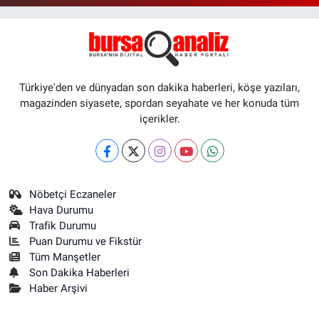
Türkiye'den ve dünyadan son dakika haberleri, köşe yazıları,
magazinden siyasete, spordan seyahate ve her konuda tüm
içerikler.
Nöbetçi Eczaneler
Hava Durumu
Trafik Durumu
Puan Durumu ve Fikstür
Tüm Manşetler
Son Dakika Haberleri
Haber Arşivi