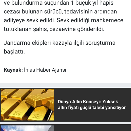
ve bulundurma suçundan 1 buçuk yıl hapis
cezası bulunan sürücü, tedavisinin ardından
adliyeye sevk edildi. Sevk edildiği mahkemece
tutuklanan şahıs, cezaevine gönderildi.
Jandarma ekipleri kazayla ilgili soruşturma
başlattı.
Kaynak:
İhlas Haber Ajansı
Dünya Altın Konseyi: Yüksek
altın fiyatı güçlü talebi yansıtıyor