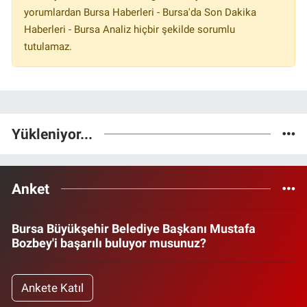
yorumlardan Bursa Haberleri - Bursa'da Son Dakika
Haberleri - Bursa Analiz hiçbir şekilde sorumlu
tutulamaz.
Yükleniyor...
Anket
Bursa Büyükşehir Belediye Başkanı Mustafa
Bozbey'i başarılı buluyor musunuz?
Ankete Katıl