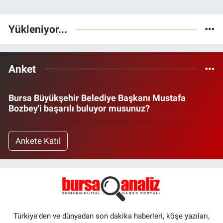
Yükleniyor...
Anket
Bursa Büyükşehir Belediye Başkanı Mustafa
Bozbey'i başarılı buluyor musunuz?
Ankete Katıl
Türkiye'den ve dünyadan son dakika haberleri, köşe yazıları,