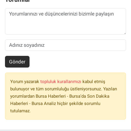
Gönder
Yorum yazarak
topluluk kurallarımızı
kabul etmiş
bulunuyor ve tüm sorumluluğu üstleniyorsunuz. Yazılan
yorumlardan Bursa Haberleri - Bursa'da Son Dakika
Haberleri - Bursa Analiz hiçbir şekilde sorumlu
tutulamaz.