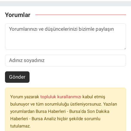
Yorumlar
Gönder
Yorum yazarak
topluluk kurallarımızı
kabul etmiş
bulunuyor ve tüm sorumluluğu üstleniyorsunuz. Yazılan
yorumlardan Bursa Haberleri - Bursa'da Son Dakika
Haberleri - Bursa Analiz hiçbir şekilde sorumlu
tutulamaz.