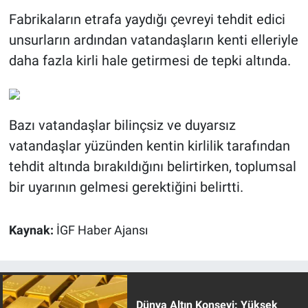
Fabrikaların etrafa yaydığı çevreyi tehdit edici
unsurların ardından vatandaşların kenti elleriyle
daha fazla kirli hale getirmesi de tepki altında.
Bazı vatandaşlar bilinçsiz ve duyarsız
vatandaşlar yüzünden kentin kirlilik tarafından
tehdit altında bırakıldığını belirtirken, toplumsal
bir uyarının gelmesi gerektiğini belirtti.
Kaynak:
İGF Haber Ajansı
Dünya Altın Konseyi: Yüksek