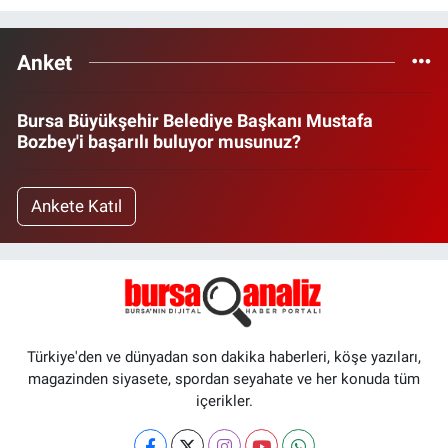
Anket
Bursa Büyükşehir Belediye Başkanı Mustafa
Bozbey'i başarılı buluyor musunuz?
Ankete Katıl
Türkiye'den ve dünyadan son dakika haberleri, köşe yazıları,
magazinden siyasete, spordan seyahate ve her konuda tüm
içerikler.