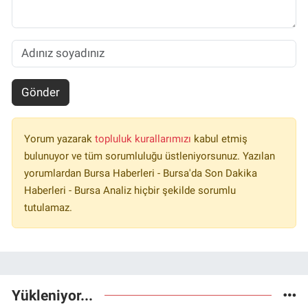
Gönder
Yorum yazarak
topluluk kurallarımızı
kabul etmiş
bulunuyor ve tüm sorumluluğu üstleniyorsunuz. Yazılan
yorumlardan Bursa Haberleri - Bursa'da Son Dakika
Haberleri - Bursa Analiz hiçbir şekilde sorumlu
tutulamaz.
Yükleniyor...