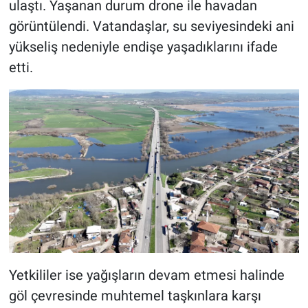
ulaştı. Yaşanan durum drone ile havadan
görüntülendi. Vatandaşlar, su seviyesindeki ani
yükseliş nedeniyle endişe yaşadıklarını ifade
etti.
Yetkililer ise yağışların devam etmesi halinde
göl çevresinde muhtemel taşkınlara karşı