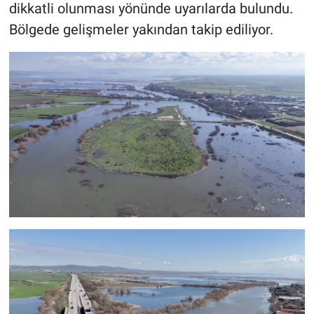
dikkatli olunması yönünde uyarılarda bulundu.
Bölgede gelişmeler yakından takip ediliyor.