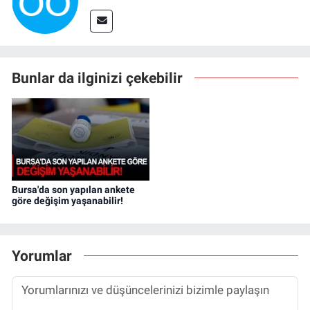
Bunlar da ilginizi çekebilir
Bursa'da son yapılan ankete
göre değişim yaşanabilir!
Yorumlar