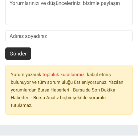
Gönder
Yorum yazarak
topluluk kurallarımızı
kabul etmiş
bulunuyor ve tüm sorumluluğu üstleniyorsunuz. Yazılan
yorumlardan Bursa Haberleri - Bursa'da Son Dakika
Haberleri - Bursa Analiz hiçbir şekilde sorumlu
tutulamaz.