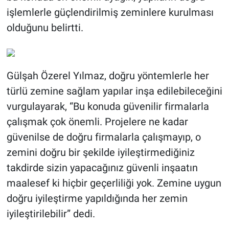
işlemlerle güçlendirilmiş zeminlere kurulması
olduğunu belirtti.
Gülşah Özerel Yılmaz, doğru yöntemlerle her
türlü zemine sağlam yapılar inşa edilebileceğini
vurgulayarak, “Bu konuda güvenilir firmalarla
çalışmak çok önemli. Projelere ne kadar
güvenilse de doğru firmalarla çalışmayıp, o
zemini doğru bir şekilde iyileştirmediğiniz
takdirde sizin yapacağınız güvenli inşaatın
maalesef ki hiçbir geçerliliği yok. Zemine uygun
doğru iyileştirme yapıldığında her zemin
iyileştirilebilir” dedi.