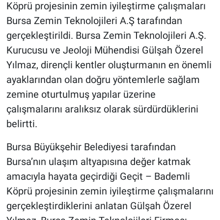
Köprü projesinin zemin iyileştirme çalışmaları
Bursa Zemin Teknolojileri A.Ş tarafından
gerçekleştirildi.
Bursa Zemin Teknolojileri A.Ş.
Kurucusu ve Jeoloji Mühendisi Gülşah Özerel
Yılmaz, dirençli kentler oluşturmanın en önemli
ayaklarından olan doğru yöntemlerle sağlam
zemine oturtulmuş yapılar üzerine
çalışmalarını aralıksız olarak sürdürdüklerini
belirtti.
Bursa Büyükşehir Belediyesi tarafından
Bursa’nın ulaşım altyapısına değer katmak
amacıyla hayata geçirdiği Geçit – Bademli
Köprü projesinin zemin iyileştirme çalışmalarını
gerçekleştirdiklerini anlatan Gülşah Özerel