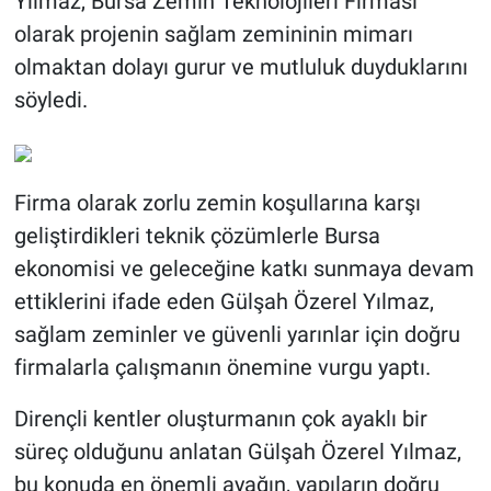
Yılmaz, Bursa Zemin Teknolojileri Firması
olarak projenin sağlam zemininin mimarı
olmaktan dolayı gurur ve mutluluk duyduklarını
söyledi.
Firma olarak zorlu zemin koşullarına karşı
geliştirdikleri teknik çözümlerle Bursa
ekonomisi ve geleceğine katkı sunmaya devam
ettiklerini ifade eden Gülşah Özerel Yılmaz,
sağlam zeminler ve güvenli yarınlar için doğru
firmalarla çalışmanın önemine vurgu yaptı.
Dirençli kentler oluşturmanın çok ayaklı bir
süreç olduğunu anlatan Gülşah Özerel Yılmaz,
bu konuda en önemli ayağın, yapıların doğru