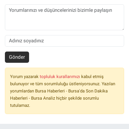
Gönder
Yorum yazarak
topluluk kurallarımızı
kabul etmiş
bulunuyor ve tüm sorumluluğu üstleniyorsunuz. Yazılan
yorumlardan Bursa Haberleri - Bursa'da Son Dakika
Haberleri - Bursa Analiz hiçbir şekilde sorumlu
tutulamaz.