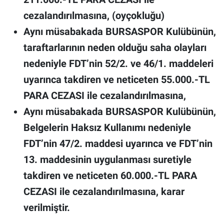
cezalandırılmasına, (oyçokluğu)
Aynı müsabakada BURSASPOR Kulübünün,
taraftarlarının neden olduğu saha olayları
nedeniyle FDT’nin 52/2. ve 46/1. maddeleri
uyarınca takdiren ve neticeten 55.000.-TL
PARA CEZASI ile cezalandırılmasına,
Aynı müsabakada BURSASPOR Kulübünün,
Belgelerin Haksız Kullanımı nedeniyle
FDT’nin 47/2. maddesi uyarınca ve FDT’nin
13. maddesinin uygulanması suretiyle
takdiren ve neticeten 60.000.-TL PARA
CEZASI ile cezalandırılmasına, karar
verilmiştir.