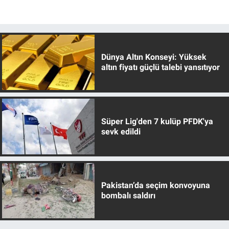
Dünya Altın Konseyi: Yüksek
altın fiyatı güçlü talebi yansıtıyor
Süper Lig'den 7 kulüp PFDK'ya
sevk edildi
Pakistan’da seçim konvoyuna
bombalı saldırı