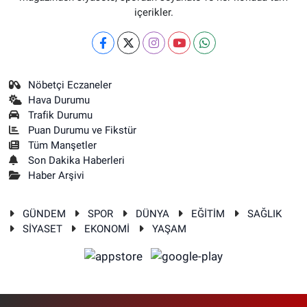
içerikler.
Nöbetçi Eczaneler
Hava Durumu
Trafik Durumu
Puan Durumu ve Fikstür
Tüm Manşetler
Son Dakika Haberleri
Haber Arşivi
GÜNDEM
SPOR
DÜNYA
EĞİTİM
SAĞLIK
SİYASET
EKONOMİ
YAŞAM