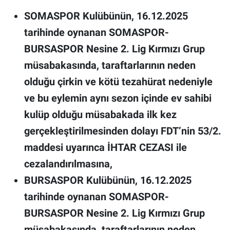
SOMASPOR Kulübünün, 16.12.2025
tarihinde oynanan SOMASPOR-
BURSASPOR Nesine 2. Lig Kırmızı Grup
müsabakasında, taraftarlarının neden
olduğu çirkin ve kötü tezahürat nedeniyle
ve bu eylemin aynı sezon içinde ev sahibi
kulüp olduğu müsabakada ilk kez
gerçekleştirilmesinden dolayı FDT’nin 53/2.
maddesi uyarınca İHTAR CEZASI ile
cezalandırılmasına,
BURSASPOR Kulübünün, 16.12.2025
tarihinde oynanan SOMASPOR-
BURSASPOR Nesine 2. Lig Kırmızı Grup
müsabakasında, taraftarlarının neden