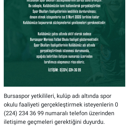
Bursaspor yetkilileri, kulüp adı altında spor
okulu faaliyeti gerçekleştirmek isteyenlerin 0
(224) 234 36 99 numaralı telefon üzerinden
iletişime geçmeleri gerektiğini duyurdu.