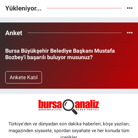
Yükleniyor...
Anket
Bursa Büyükşehir Belediye Başkanı Mustafa
Bozbey'i başarılı buluyor musunuz?
Ankete Katıl
Türkiye'den ve dünyadan son dakika haberleri, köşe yazıları,
magazinden siyasete, spordan seyahate ve her konuda tüm
içerikler.