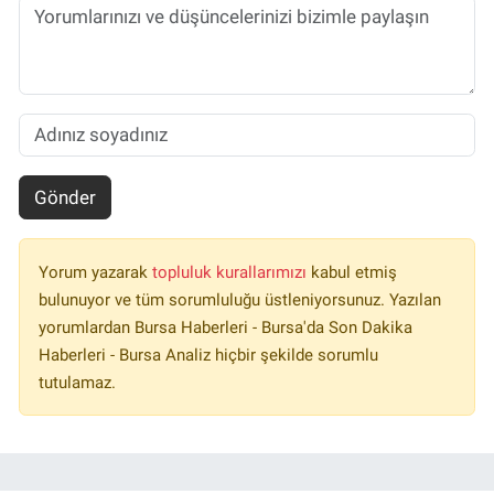
Gönder
Yorum yazarak
topluluk kurallarımızı
kabul etmiş
bulunuyor ve tüm sorumluluğu üstleniyorsunuz. Yazılan
yorumlardan Bursa Haberleri - Bursa'da Son Dakika
Haberleri - Bursa Analiz hiçbir şekilde sorumlu
tutulamaz.