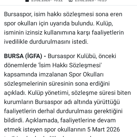
Bursaspor, isim hakkı sözleşmesi sona eren
spor okulları için uyarıda bulundu. Kulüp,
isminin izinsiz kullanımına karşı faaliyetlerin
ivedilikle durdurulmasını istedi.
BURSA (İGFA) -
Bursaspor Kulübü, önceki
dönemlerde 'İsim Hakkı Sözleşmesi'
kapsamında imzalanan Spor Okulları
sözleşmelerinin süresinin sona erdiğini
açıkladı. Kulüp yönetimi, sözleşme süresi biten
kurumların Bursaspor adı altında yürüttüğü
faaliyetlerin derhal durdurulması gerektiğini
bildirdi. Açıklamada, faaliyetlerine devam
etmek isteyen spor okullarının 5 Mart 2026