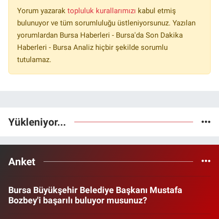
Yorum yazarak
topluluk kurallarımızı
kabul etmiş
bulunuyor ve tüm sorumluluğu üstleniyorsunuz. Yazılan
yorumlardan Bursa Haberleri - Bursa'da Son Dakika
Haberleri - Bursa Analiz hiçbir şekilde sorumlu
tutulamaz.
Yükleniyor...
Anket
Bursa Büyükşehir Belediye Başkanı Mustafa
Bozbey'i başarılı buluyor musunuz?