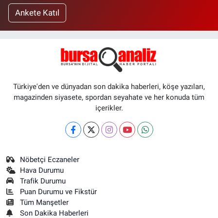
Ankete Katıl
Türkiye'den ve dünyadan son dakika haberleri, köşe yazıları,
magazinden siyasete, spordan seyahate ve her konuda tüm
içerikler.
Nöbetçi Eczaneler
Hava Durumu
Trafik Durumu
Puan Durumu ve Fikstür
Tüm Manşetler
Son Dakika Haberleri