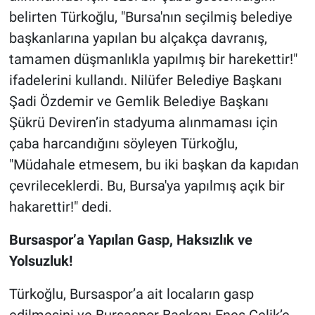
belirten Türkoğlu, "Bursa'nın seçilmiş belediye
başkanlarına yapılan bu alçakça davranış,
tamamen düşmanlıkla yapılmış bir harekettir!"
ifadelerini kullandı. Nilüfer Belediye Başkanı
Şadi Özdemir ve Gemlik Belediye Başkanı
Şükrü Deviren’in stadyuma alınmaması için
çaba harcandığını söyleyen Türkoğlu,
"Müdahale etmesem, bu iki başkan da kapıdan
çevrileceklerdi. Bu, Bursa'ya yapılmış açık bir
hakarettir!" dedi.
Bursaspor’a Yapılan Gasp, Haksızlık ve
Yolsuzluk!
Türkoğlu, Bursaspor’a ait locaların gasp