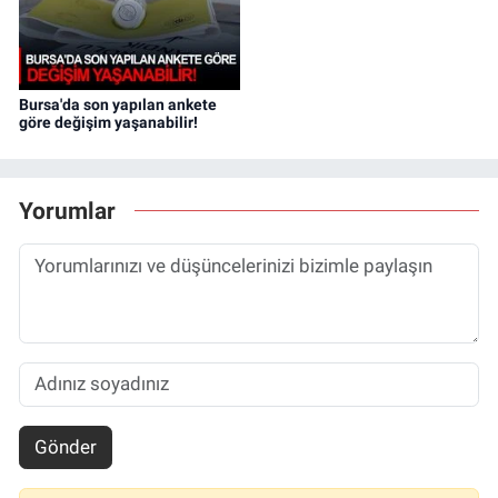
Bursa'da son yapılan ankete
göre değişim yaşanabilir!
Yorumlar
Gönder