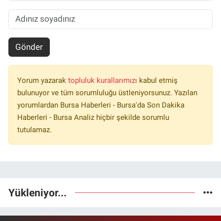
Gönder
Yorum yazarak
topluluk kurallarımızı
kabul etmiş
bulunuyor ve tüm sorumluluğu üstleniyorsunuz. Yazılan
yorumlardan Bursa Haberleri - Bursa'da Son Dakika
Haberleri - Bursa Analiz hiçbir şekilde sorumlu
tutulamaz.
Yükleniyor...