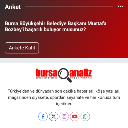
Anket
Bursa Büyükşehir Belediye Başkanı Mustafa
Bozbey'i başarılı buluyor musunuz?
Ankete Katıl
Türkiye'den ve dünyadan son dakika haberleri, köşe yazıları,
magazinden siyasete, spordan seyahate ve her konuda tüm
içerikler.