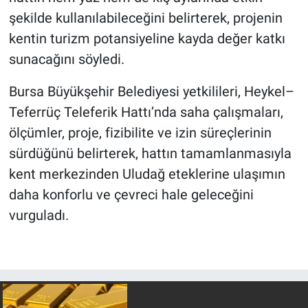
şekilde kullanılabileceğini belirterek, projenin
kentin turizm potansiyeline kayda değer katkı
sunacağını söyledi.
Bursa Büyükşehir Belediyesi yetkilileri, Heykel–
Teferrüç Teleferik Hattı’nda saha çalışmaları,
ölçümler, proje, fizibilite ve izin süreçlerinin
sürdüğünü belirterek, hattın tamamlanmasıyla
kent merkezinden Uludağ eteklerine ulaşımın
daha konforlu ve çevreci hale geleceğini
vurguladı.