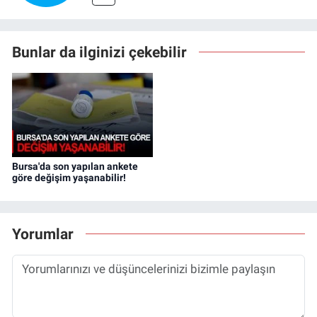
Bunlar da ilginizi çekebilir
Bursa'da son yapılan ankete
göre değişim yaşanabilir!
Yorumlar