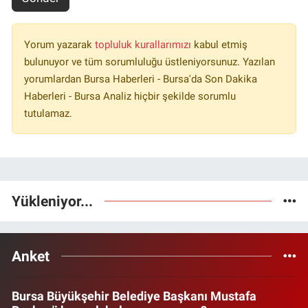
Yorum yazarak
topluluk kurallarımızı
kabul etmiş
bulunuyor ve tüm sorumluluğu üstleniyorsunuz. Yazılan
yorumlardan Bursa Haberleri - Bursa'da Son Dakika
Haberleri - Bursa Analiz hiçbir şekilde sorumlu
tutulamaz.
Yükleniyor...
Anket
Bursa Büyükşehir Belediye Başkanı Mustafa