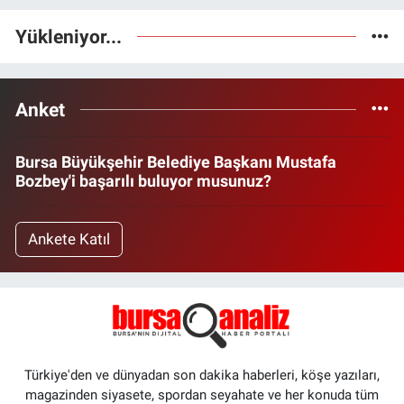
Yükleniyor...
Anket
Bursa Büyükşehir Belediye Başkanı Mustafa
Bozbey'i başarılı buluyor musunuz?
Ankete Katıl
Türkiye'den ve dünyadan son dakika haberleri, köşe yazıları,
magazinden siyasete, spordan seyahate ve her konuda tüm