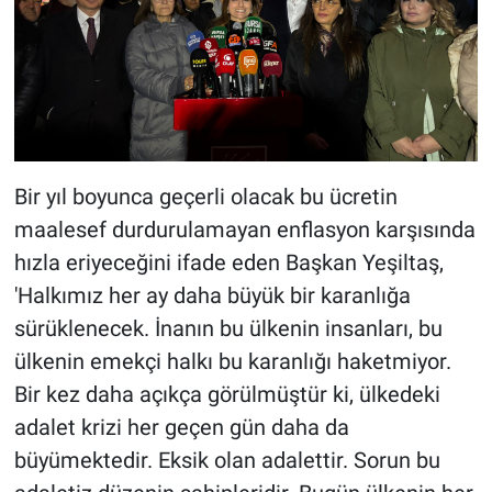
Bir yıl boyunca geçerli olacak bu ücretin
maalesef durdurulamayan enflasyon karşısında
hızla eriyeceğini ifade eden Başkan Yeşiltaş,
'Halkımız her ay daha büyük bir karanlığa
sürüklenecek. İnanın bu ülkenin insanları, bu
ülkenin emekçi halkı bu karanlığı haketmiyor.
Bir kez daha açıkça görülmüştür ki, ülkedeki
adalet krizi her geçen gün daha da
büyümektedir. Eksik olan adalettir. Sorun bu