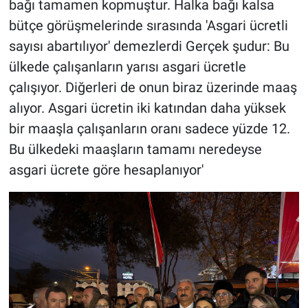
bağı tamamen kopmuştur. Halka bağı kalsa
bütçe görüşmelerinde sırasında 'Asgari ücretli
sayısı abartılıyor' demezlerdi Gerçek şudur: Bu
ülkede çalışanların yarısı asgari ücretle
çalışıyor. Diğerleri de onun biraz üzerinde maaş
alıyor. Asgari ücretin iki katından daha yüksek
bir maaşla çalışanların oranı sadece yüzde 12.
Bu ülkedeki maaşların tamamı neredeyse
asgari ücrete göre hesaplanıyor'