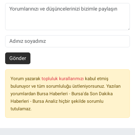
Gönder
Yorum yazarak
topluluk kurallarımızı
kabul etmiş
bulunuyor ve tüm sorumluluğu üstleniyorsunuz. Yazılan
yorumlardan Bursa Haberleri - Bursa'da Son Dakika
Haberleri - Bursa Analiz hiçbir şekilde sorumlu
tutulamaz.