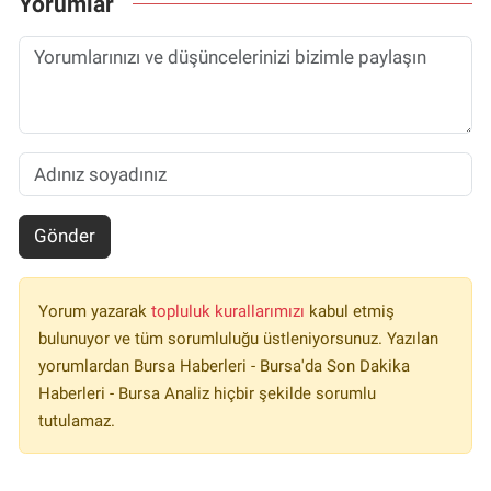
Yorumlar
Gönder
Yorum yazarak
topluluk kurallarımızı
kabul etmiş
bulunuyor ve tüm sorumluluğu üstleniyorsunuz. Yazılan
yorumlardan Bursa Haberleri - Bursa'da Son Dakika
Haberleri - Bursa Analiz hiçbir şekilde sorumlu
tutulamaz.