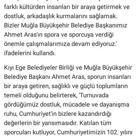
farklı kültürden insanları bir araya getirmek ve
dostluk, arkadaşlık kurmalarını sağlamak.
Bizler Muğla Büyükşehir Belediye Başkanımız
Ahmet Aras'ın spora ve sporcuya verdiği
önemle çalışmalarımıza devam ediyoruz.'
ifadelerini kullandı.
Kıyı Ege Belediyeler Birliği ve Muğla Büyükşehir
Belediye Başkanı Ahmet Aras, sporun insanları
bir araya getiren, sağlıklı ve güçlü toplumların
temeli olduğunu belirterek, 'Turnuvada
gördüğümüz dostluk, mücadele ve dayanışma
ruhu, Cumhuriyet'in bizlere kazandırdığı
değerlerin bir yansımasıdır. Katılan tüm
sporcuları kutluyor, Cumhuriyetimizin 102. yılını