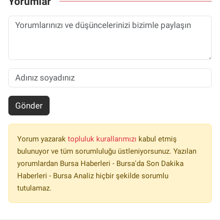
Yorumlar
Gönder
Yorum yazarak
topluluk kurallarımızı
kabul etmiş
bulunuyor ve tüm sorumluluğu üstleniyorsunuz. Yazılan
yorumlardan Bursa Haberleri - Bursa'da Son Dakika
Haberleri - Bursa Analiz hiçbir şekilde sorumlu
tutulamaz.