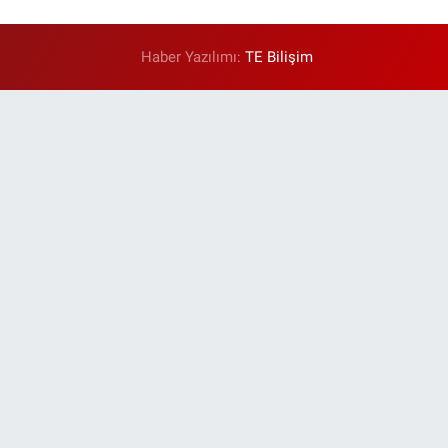
Haber Yazılımı:
TE Bilişim