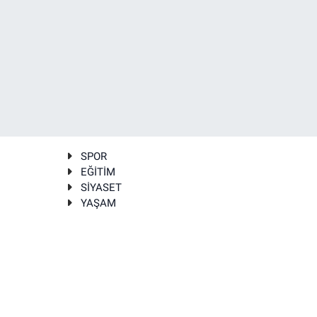
SPOR
EĞİTİM
SİYASET
YAŞAM