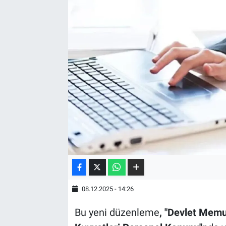
08.12.2025 - 14:26
Bu yeni düzenleme
, "Devlet Memu