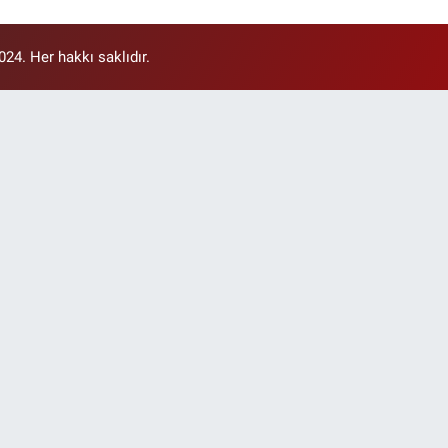
4. Her hakkı saklıdır.