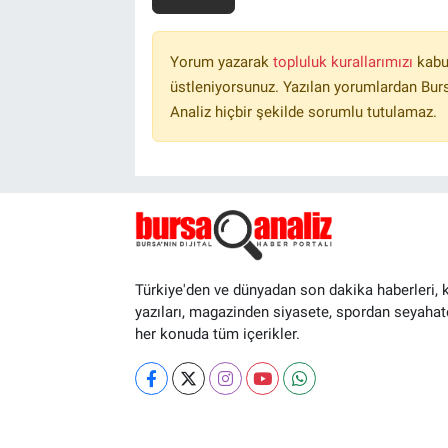
Yorum yazarak
topluluk kurallarımızı
kabu
üstleniyorsunuz. Yazılan yorumlardan Burs
Analiz hiçbir şekilde sorumlu tutulamaz.
Türkiye'den ve dünyadan son dakika haberleri, 
yazıları, magazinden siyasete, spordan seyahat
her konuda tüm içerikler.