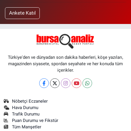
Ankete Katıl
Türkiye'den ve dünyadan son dakika haberleri, köşe yazıları,
magazinden siyasete, spordan seyahate ve her konuda tüm
içerikler.
Nöbetçi Eczaneler
Hava Durumu
Trafik Durumu
Puan Durumu ve Fikstür
Tüm Manşetler