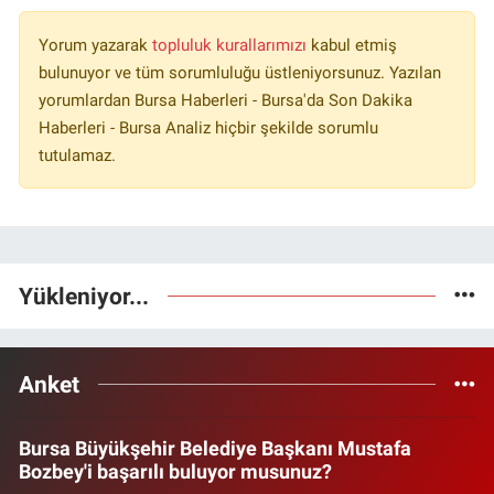
Yorum yazarak
topluluk kurallarımızı
kabul etmiş
bulunuyor ve tüm sorumluluğu üstleniyorsunuz. Yazılan
yorumlardan Bursa Haberleri - Bursa'da Son Dakika
Haberleri - Bursa Analiz hiçbir şekilde sorumlu
tutulamaz.
Yükleniyor...
Anket
Bursa Büyükşehir Belediye Başkanı Mustafa
Bozbey'i başarılı buluyor musunuz?