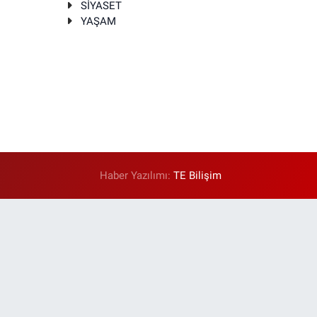
SİYASET
YAŞAM
Haber Yazılımı:
TE Bilişim