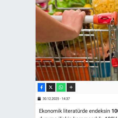
30.12.2025 - 14:37
Ekonomik literatürde endeksin
10