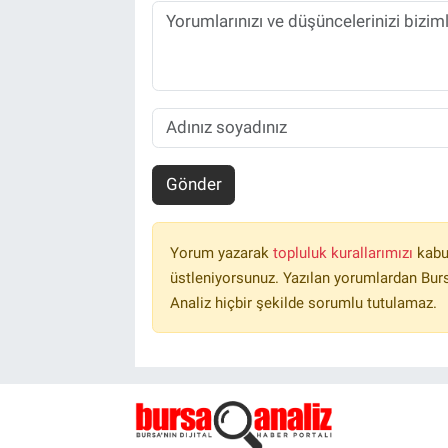
Gönder
Yorum yazarak
topluluk kurallarımızı
kabu
üstleniyorsunuz. Yazılan yorumlardan Burs
Analiz hiçbir şekilde sorumlu tutulamaz.