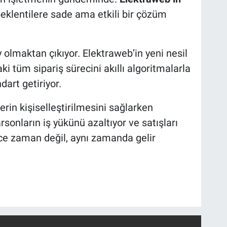
beklentilere sade ama etkili bir çözüm
 olmaktan çıkıyor. Elektraweb’in yeni nesil
ki tüm sipariş sürecini akıllı algoritmalarla
dart getiriyor.
erin kişiselleştirilmesini sağlarken
rsonların iş yükünü azaltıyor ve satışları
ce zaman değil, aynı zamanda gelir