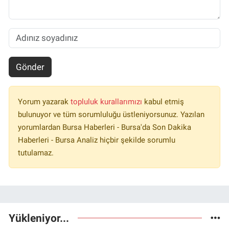
Gönder
Yorum yazarak
topluluk kurallarımızı
kabul etmiş
bulunuyor ve tüm sorumluluğu üstleniyorsunuz. Yazılan
yorumlardan Bursa Haberleri - Bursa'da Son Dakika
Haberleri - Bursa Analiz hiçbir şekilde sorumlu
tutulamaz.
Yükleniyor...