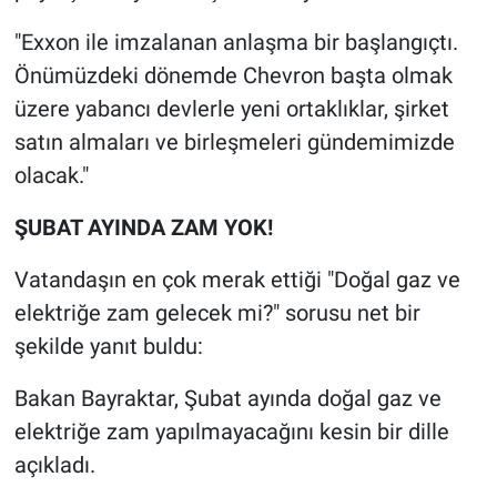
"Exxon ile imzalanan anlaşma bir başlangıçtı.
Önümüzdeki dönemde Chevron başta olmak
üzere yabancı devlerle yeni ortaklıklar, şirket
satın almaları ve birleşmeleri gündemimizde
olacak."
ŞUBAT AYINDA ZAM YOK!
Vatandaşın en çok merak ettiği "Doğal gaz ve
elektriğe zam gelecek mi?" sorusu net bir
şekilde yanıt buldu:
Bakan Bayraktar, Şubat ayında doğal gaz ve
elektriğe zam yapılmayacağını kesin bir dille
açıkladı.