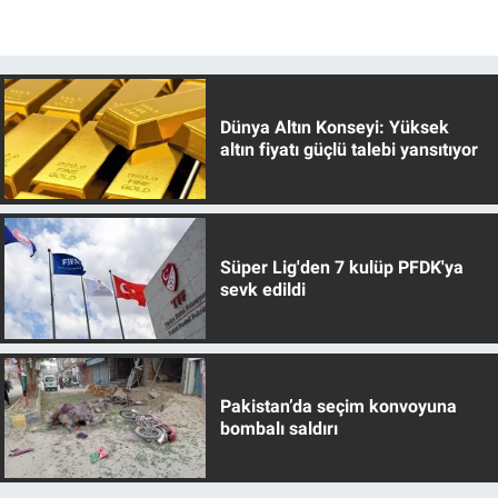
Dünya Altın Konseyi: Yüksek
altın fiyatı güçlü talebi yansıtıyor
Süper Lig'den 7 kulüp PFDK'ya
sevk edildi
Pakistan’da seçim konvoyuna
bombalı saldırı