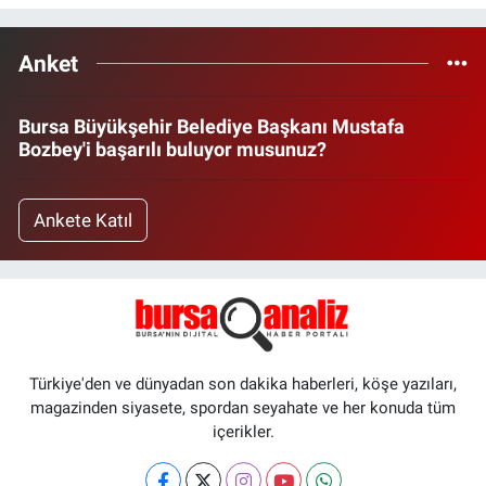
Anket
Bursa Büyükşehir Belediye Başkanı Mustafa
Bozbey'i başarılı buluyor musunuz?
Ankete Katıl
Türkiye'den ve dünyadan son dakika haberleri, köşe yazıları,
magazinden siyasete, spordan seyahate ve her konuda tüm
içerikler.