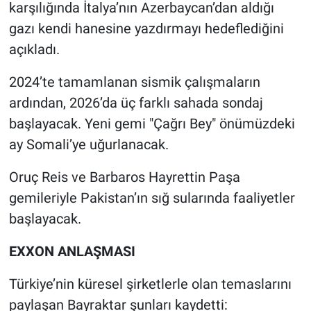
karşılığında İtalya’nın Azerbaycan’dan aldığı
gazı kendi hanesine yazdırmayı hedeflediğini
açıkladı.
2024’te tamamlanan sismik çalışmaların
ardından, 2026’da üç farklı sahada sondaj
başlayacak. Yeni gemi "Çağrı Bey" önümüzdeki
ay Somali’ye uğurlanacak.
Oruç Reis ve Barbaros Hayrettin Paşa
gemileriyle Pakistan’ın sığ sularında faaliyetler
başlayacak.
EXXON ANLAŞMASI
Türkiye’nin küresel şirketlerle olan temaslarını
paylaşan Bayraktar şunları kaydetti: