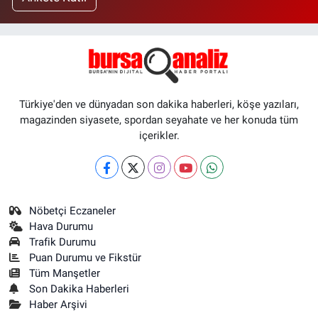
Türkiye'den ve dünyadan son dakika haberleri, köşe yazıları,
magazinden siyasete, spordan seyahate ve her konuda tüm
içerikler.
Nöbetçi Eczaneler
Hava Durumu
Trafik Durumu
Puan Durumu ve Fikstür
Tüm Manşetler
Son Dakika Haberleri
Haber Arşivi