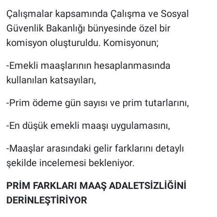
Çalışmalar kapsamında Çalışma ve Sosyal
Güvenlik Bakanlığı bünyesinde özel bir
komisyon oluşturuldu. Komisyonun;
-Emekli maaşlarının hesaplanmasında
kullanılan katsayıları,
-Prim ödeme gün sayısı ve prim tutarlarını,
-En düşük emekli maaşı uygulamasını,
-Maaşlar arasındaki gelir farklarını detaylı
şekilde incelemesi bekleniyor.
PRİM FARKLARI MAAŞ ADALETSİZLİĞİNİ
DERİNLEŞTİRİYOR