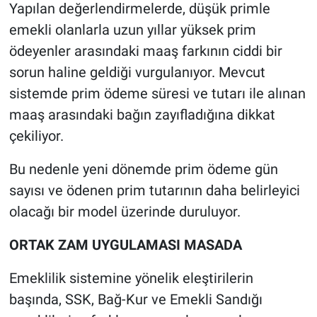
Yapılan değerlendirmelerde, düşük primle
emekli olanlarla uzun yıllar yüksek prim
ödeyenler arasındaki maaş farkının ciddi bir
sorun haline geldiği vurgulanıyor. Mevcut
sistemde prim ödeme süresi ve tutarı ile alınan
maaş arasındaki bağın zayıfladığına dikkat
çekiliyor.
Bu nedenle yeni dönemde prim ödeme gün
sayısı ve ödenen prim tutarının daha belirleyici
olacağı bir model üzerinde duruluyor.
ORTAK ZAM UYGULAMASI MASADA
Emeklilik sistemine yönelik eleştirilerin
başında, SSK, Bağ-Kur ve Emekli Sandığı