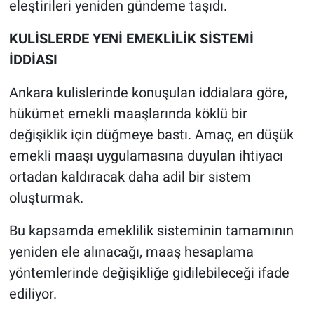
eleştirileri yeniden gündeme taşıdı.
KULİSLERDE YENİ EMEKLİLİK SİSTEMİ
İDDİASI
Ankara kulislerinde konuşulan iddialara göre,
hükümet emekli maaşlarında köklü bir
değişiklik için düğmeye bastı. Amaç, en düşük
emekli maaşı uygulamasına duyulan ihtiyacı
ortadan kaldıracak daha adil bir sistem
oluşturmak.
Bu kapsamda emeklilik sisteminin tamamının
yeniden ele alınacağı, maaş hesaplama
yöntemlerinde değişikliğe gidilebileceği ifade
ediliyor.