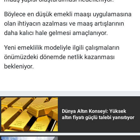
Böylece en düşük emekli maaşı uygulamasına
olan ihtiyacın azalması ve maaş artışlarının
daha kalıcı hale gelmesi amaçlanıyor.
Yeni emeklilik modeliyle ilgili çalışmaların
önümüzdeki dönemde netlik kazanması
bekleniyor.
Dünya Altın Konseyi: Yüksek
altın fiyatı güçlü talebi yansıtıyor