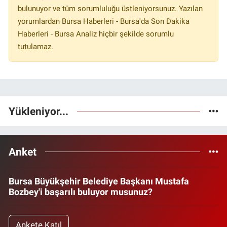
bulunuyor ve tüm sorumluluğu üstleniyorsunuz. Yazılan
yorumlardan Bursa Haberleri - Bursa'da Son Dakika
Haberleri - Bursa Analiz hiçbir şekilde sorumlu
tutulamaz.
Yükleniyor...
Anket
Bursa Büyükşehir Belediye Başkanı Mustafa
Bozbey'i başarılı buluyor musunuz?
Ankete Katıl