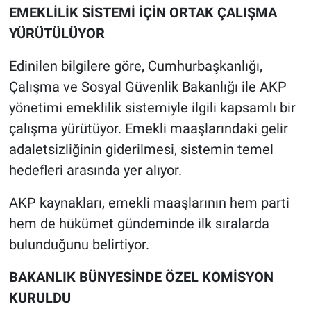
EMEKLİLİK SİSTEMİ İÇİN ORTAK ÇALIŞMA
YÜRÜTÜLÜYOR
Edinilen bilgilere göre, Cumhurbaşkanlığı,
Çalışma ve Sosyal Güvenlik Bakanlığı ile AKP
yönetimi emeklilik sistemiyle ilgili kapsamlı bir
çalışma yürütüyor. Emekli maaşlarındaki gelir
adaletsizliğinin giderilmesi, sistemin temel
hedefleri arasında yer alıyor.
AKP kaynakları, emekli maaşlarının hem parti
hem de hükümet gündeminde ilk sıralarda
bulunduğunu belirtiyor.
BAKANLIK BÜNYESİNDE ÖZEL KOMİSYON
KURULDU