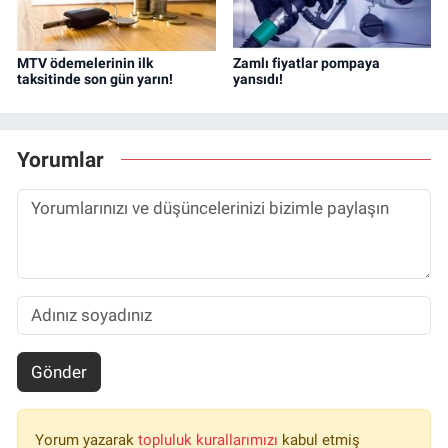
MTV ödemelerinin ilk
Zamlı fiyatlar pompaya
taksitinde son gün yarın!
yansıdı!
Yorumlar
Gönder
Yorum yazarak
topluluk kurallarımızı
kabul etmiş