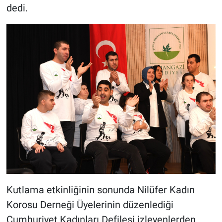
dedi.
Kutlama etkinliğinin sonunda Nilüfer Kadın
Korosu Derneği Üyelerinin düzenlediği
Cumhuriyet Kadınları Defilesi izleyenlerden