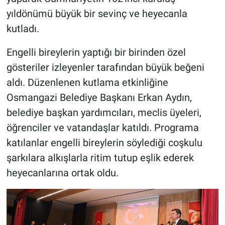
yıldönümü büyük bir sevinç ve heyecanla
kutladı.
Engelli bireylerin yaptığı bir birinden özel
gösteriler izleyenler tarafından büyük beğeni
aldı. Düzenlenen kutlama etkinliğine
Osmangazi Belediye Başkanı Erkan Aydın,
belediye başkan yardımcıları, meclis üyeleri,
öğrenciler ve vatandaşlar katıldı. Programa
katılanlar engelli bireylerin söylediği coşkulu
şarkılara alkışlarla ritim tutup eşlik ederek
heyecanlarına ortak oldu.