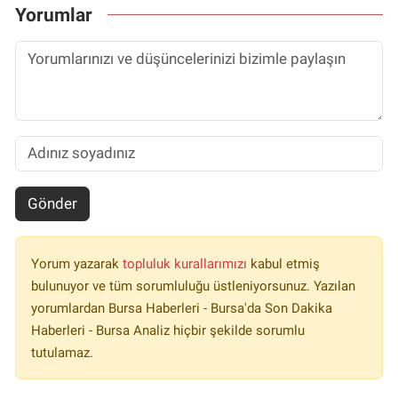
Yorumlar
Gönder
Yorum yazarak
topluluk kurallarımızı
kabul etmiş
bulunuyor ve tüm sorumluluğu üstleniyorsunuz. Yazılan
yorumlardan Bursa Haberleri - Bursa'da Son Dakika
Haberleri - Bursa Analiz hiçbir şekilde sorumlu
tutulamaz.