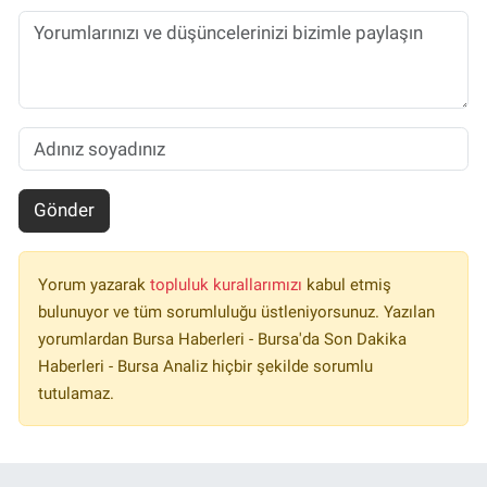
Gönder
Yorum yazarak
topluluk kurallarımızı
kabul etmiş
bulunuyor ve tüm sorumluluğu üstleniyorsunuz. Yazılan
yorumlardan Bursa Haberleri - Bursa'da Son Dakika
Haberleri - Bursa Analiz hiçbir şekilde sorumlu
tutulamaz.