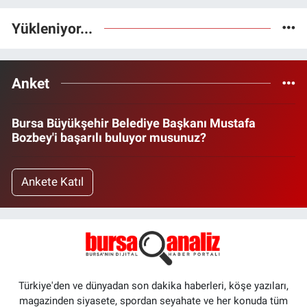
Yükleniyor...
Anket
Bursa Büyükşehir Belediye Başkanı Mustafa
Bozbey'i başarılı buluyor musunuz?
Ankete Katıl
Türkiye'den ve dünyadan son dakika haberleri, köşe yazıları,
magazinden siyasete, spordan seyahate ve her konuda tüm