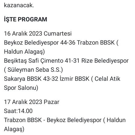
kazanacak.
İŞTE PROGRAM
16 Aralık 2023 Cumartesi
Beykoz Belediyespor 44-36 Trabzon BBSK (
Haldun Alagaş)
Beşiktaş Safi Çimento 41-31 Rize Belediyespor
( Süleyman Seba S.S.)
Sakarya BBSK 43-32 İzmir BBSK ( Celal Atik
Spor Salonu)
17 Aralık 2023 Pazar
Saat:14.00
Trabzon BBSK - Beykoz Belediyespor ( Haldun
Alagaş)