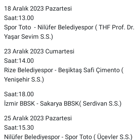
18 Aralık 2023 Pazartesi
Saat:13.00
Spor Toto - Nilüfer Belediyespor ( THF Prof. Dr.
Yaşar Sevim S.S.)
23 Aralık 2023 Cumartesi
Saat:14.00
Rize Belediyespor - Beşiktaş Safi Çimento (
Yenişehir S.S.)
Saat:18.00
İzmir BBSK - Sakarya BBSK( Serdivan S.S.)
25 Aralık 2023 Pazartesi
Saat:15.30
Nilüfer Belediyespor - Spor Toto ( Üçevler S.S.)