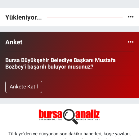
Yükleniyor...
Anket
Bursa Büyükşehir Belediye Başkanı Mustafa
Bozbey'i başarılı buluyor musunuz?
Ankete Katıl
Türkiye'den ve dünyadan son dakika haberleri, köşe yazıları,