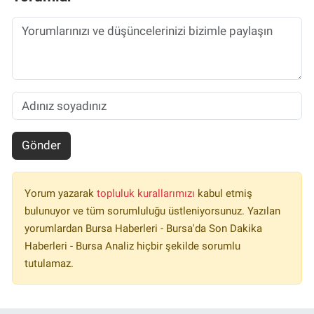
Gönder
Yorum yazarak
topluluk kurallarımızı
kabul etmiş
bulunuyor ve tüm sorumluluğu üstleniyorsunuz. Yazılan
yorumlardan Bursa Haberleri - Bursa'da Son Dakika
Haberleri - Bursa Analiz hiçbir şekilde sorumlu
tutulamaz.