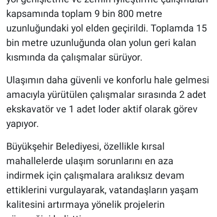
kapsamında toplam 9 bin 800 metre
uzunluğundaki yol elden geçirildi. Toplamda 15
bin metre uzunluğunda olan yolun geri kalan
kısmında da çalışmalar sürüyor.
Ulaşımın daha güvenli ve konforlu hale gelmesi
amacıyla yürütülen çalışmalar sırasında 2 adet
ekskavatör ve 1 adet loder aktif olarak görev
yapıyor.
Büyükşehir Belediyesi, özellikle kırsal
mahallelerde ulaşım sorunlarını en aza
indirmek için çalışmalara aralıksız devam
ettiklerini vurgulayarak, vatandaşların yaşam
kalitesini artırmaya yönelik projelerin