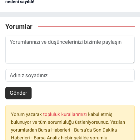
nedeni sayıldı!
Yorumlar
Gönder
Yorum yazarak
topluluk kurallarımızı
kabul etmiş
bulunuyor ve tüm sorumluluğu üstleniyorsunuz. Yazılan
yorumlardan Bursa Haberleri - Bursa'da Son Dakika
Haberleri - Bursa Analiz hiçbir şekilde sorumlu