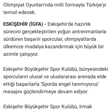
Olimpiyat Oyunları'nda milli formayla Türkiye'yi
temsil edecek.
ESKİŞEHİR (İGFA) -
Eskişehir'de hazırlık
sürecini gerçekleştirilen yoğun antrenmanlarla
sürdüren başarılı sporcular, olimpiyatlarda
ülkemize madalya kazandırmak için büyük bir
azimle çalışıyor.
Eskişehir Büyükşehir Spor Kulübü, bünyesindeki
sporcuların ulusal ve uluslararası arenada elde
ettiği başarılarla 'Sporda engel tanımıyoruz'
mesajını güçlendirmeye devam ediyor.
Eskişehir Büyükşehir Spor Kulübü, Irmak