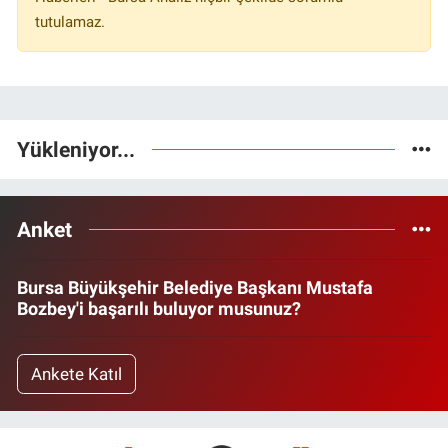
tutulamaz.
Yükleniyor...
Anket
Bursa Büyükşehir Belediye Başkanı Mustafa
Bozbey'i başarılı buluyor musunuz?
Ankete Katıl