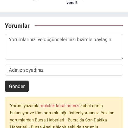
verdi!
Yorumlar
Gönder
Yorum yazarak
topluluk kurallarımızı
kabul etmiş
bulunuyor ve tüm sorumluluğu üstleniyorsunuz. Yazılan
yorumlardan Bursa Haberleri - Bursa'da Son Dakika
Haberleri - Bursa Analiz hiçbir şekilde sorumlu