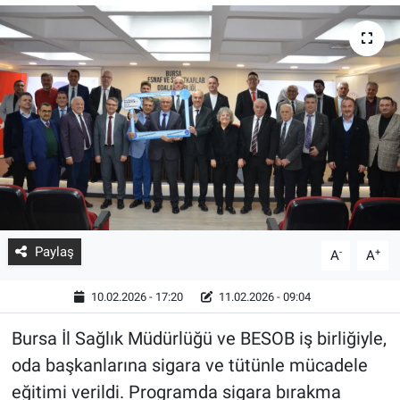
Paylaş
-
+
A
A
10.02.2026 - 17:20
11.02.2026 - 09:04
Bursa İl Sağlık Müdürlüğü ve BESOB iş birliğiyle,
oda başkanlarına sigara ve tütünle mücadele
eğitimi verildi. Programda sigara bırakma