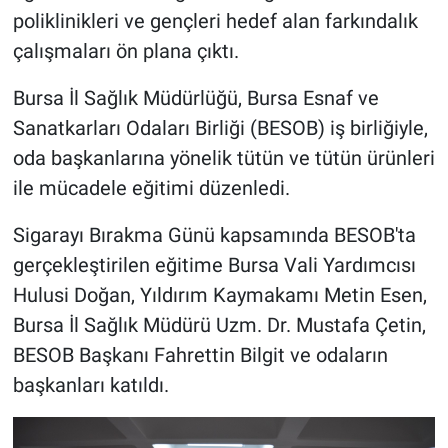
poliklinikleri ve gençleri hedef alan farkındalık
çalışmaları ön plana çıktı.
Bursa İl Sağlık Müdürlüğü, Bursa Esnaf ve
Sanatkarları Odaları Birliği (BESOB) iş birliğiyle,
oda başkanlarına yönelik tütün ve tütün ürünleri
ile mücadele eğitimi düzenledi.
Sigarayı Bırakma Günü kapsamında BESOB'ta
gerçekleştirilen eğitime Bursa Vali Yardımcısı
Hulusi Doğan, Yıldırım Kaymakamı Metin Esen,
Bursa İl Sağlık Müdürü Uzm. Dr. Mustafa Çetin,
BESOB Başkanı Fahrettin Bilgit ve odaların
başkanları katıldı.