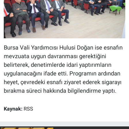
Bursa Vali Yardımcısı Hulusi Doğan ise esnafın
mevzuata uygun davranması gerektiğini
belirterek, denetimlerde idari yaptırımların
uygulanacağını ifade etti. Programın ardından
heyet, çevredeki esnafı ziyaret ederek sigarayı
bırakma süreci hakkında bilgilendirme yaptı.
Kaynak:
RSS