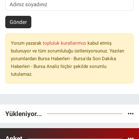
Gönder
Yorum yazarak
topluluk kurallarımızı
kabul etmiş
bulunuyor ve tüm sorumluluğu üstleniyorsunuz. Yazılan
yorumlardan Bursa Haberleri - Bursa'da Son Dakika
Haberleri - Bursa Analiz hiçbir şekilde sorumlu
tutulamaz.
Yükleniyor...
Anket