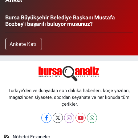
Bursa Büyükşehir Belediye Başkanı Mustafa
Bozbey'i başarılı buluyor musunuz?
Ankete Katıl
Türkiye'den ve dünyadan son dakika haberleri, köşe yazıları,
magazinden siyasete, spordan seyahate ve her konuda tüm
içerikler.
Nöbetçi Eczaneler