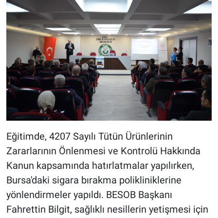
Eğitimde, 4207 Sayılı Tütün Ürünlerinin
Zararlarının Önlenmesi ve Kontrolü Hakkında
Kanun kapsamında hatırlatmalar yapılırken,
Bursa'daki sigara bırakma polikliniklerine
yönlendirmeler yapıldı. BESOB Başkanı
Fahrettin Bilgit, sağlıklı nesillerin yetişmesi için