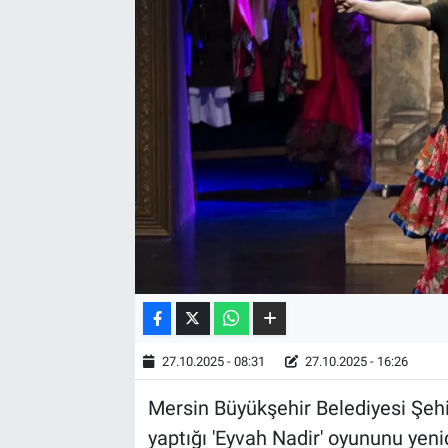
27.10.2025 - 08:31
27.10.2025 - 16:26
Mersin Büyükşehir Belediyesi Şehi
yaptığı 'Eyvah Nadir' oyununu yeni