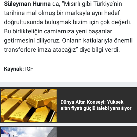
Süleyman Hurma
da, “Mısırlı gibi Türkiye’nin
tarihine mal olmuş bir markayla aynı hedef
doğrultusunda buluşmak bizim için çok değerli.
Bu birlikteliğin camiamıza yeni başarılar
getirmesini diliyoruz. Onların katkılarıyla önemli
transferlere imza atacağız” diye bilgi verdi.
Kaynak:
İGF
Dünya Altın Konseyi: Yüksek
altın fiyatı güçlü talebi yansıtıyor