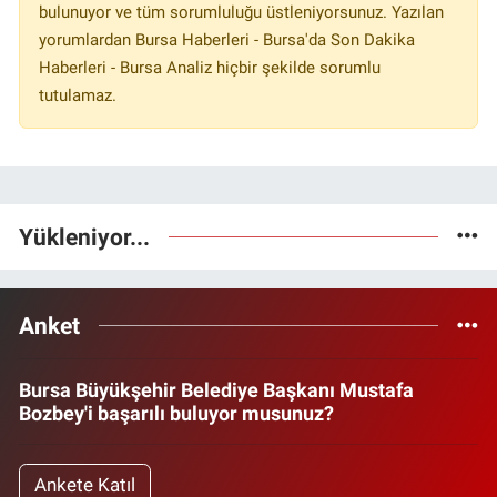
bulunuyor ve tüm sorumluluğu üstleniyorsunuz. Yazılan
yorumlardan Bursa Haberleri - Bursa'da Son Dakika
Haberleri - Bursa Analiz hiçbir şekilde sorumlu
tutulamaz.
Yükleniyor...
Anket
Bursa Büyükşehir Belediye Başkanı Mustafa
Bozbey'i başarılı buluyor musunuz?
Ankete Katıl