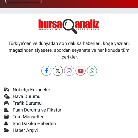
Türkiye'den ve dünyadan son dakika haberleri, köşe yazıları,
magazinden siyasete, spordan seyahate ve her konuda tüm
içerikler.
Nöbetçi Eczaneler
Hava Durumu
Trafik Durumu
Puan Durumu ve Fikstür
Tüm Manşetler
Son Dakika Haberleri
Haber Arşivi