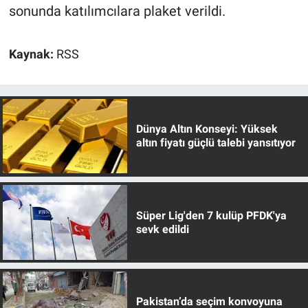
sonunda katılımcılara plaket verildi.
Kaynak:
RSS
Dünya Altın Konseyi: Yüksek
altın fiyatı güçlü talebi yansıtıyor
Süper Lig'den 7 kulüp PFDK'ya
sevk edildi
Pakistan’da seçim konvoyuna