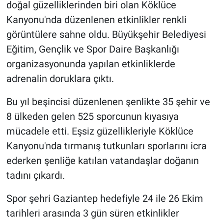
doğal güzelliklerinden biri olan Köklüce
Kanyonu'nda düzenlenen etkinlikler renkli
görüntülere sahne oldu. Büyükşehir Belediyesi
Eğitim, Gençlik ve Spor Daire Başkanlığı
organizasyonunda yapılan etkinliklerde
adrenalin doruklara çıktı.
Bu yıl beşincisi düzenlenen şenlikte 35 şehir ve
8 ülkeden gelen 525 sporcunun kıyasıya
mücadele etti. Eşsiz güzellikleriyle Köklüce
Kanyonu'nda tırmanış tutkunları sporlarını icra
ederken şenliğe katılan vatandaşlar doğanın
tadını çıkardı.
Spor şehri Gaziantep hedefiyle 24 ile 26 Ekim
tarihleri arasında 3 gün süren etkinlikler