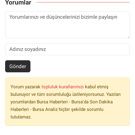
Yorumlar
Gönder
Yorum yazarak
topluluk kurallarımızı
kabul etmiş
bulunuyor ve tüm sorumluluğu üstleniyorsunuz. Yazılan
yorumlardan Bursa Haberleri - Bursa'da Son Dakika
Haberleri - Bursa Analiz hiçbir şekilde sorumlu
tutulamaz.