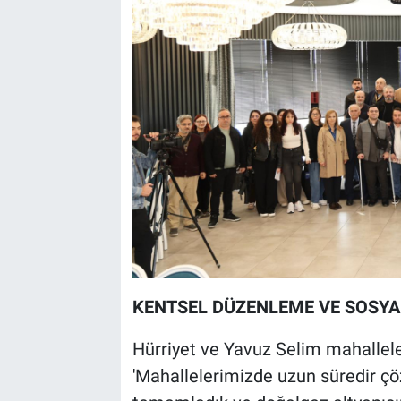
KENTSEL DÜZENLEME VE SOSYA
Hürriyet ve Yavuz Selim mahalleler
'Mahallelerimizde uzun süredir çö