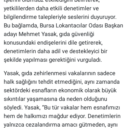
yetkililerden daha etkili denetimler ve
bilgilendirme talepleriyle seslerini duyuruyor.
Bu bağlamda, Bursa Lokantacılar Odası Başkan
adayı Mehmet Yasak, gıda güvenliği
konusundaki endişelerini dile getirerek,
denetimlerin daha adil ve destekleyici bir
şekilde yapılması gerektiğini vurguladı.
Yasak, gıda zehirlenmesi vakalarının sadece
halk sağlığını tehdit etmediğini, aynı zamanda
sektördeki esnafların ekonomik olarak büyük
sıkıntılar yaşamasına da neden olduğunu
söyledi. Yasak, “Bu tür vakalar hem esnafımızı
hem de halkımızı mağdur ediyor. Denetimlerin
yalnızca cezalandırma amacı gütmeden, aynı