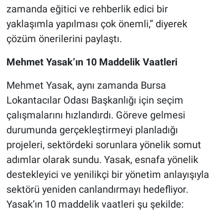
zamanda eğitici ve rehberlik edici bir
yaklaşımla yapılması çok önemli,” diyerek
çözüm önerilerini paylaştı.
Mehmet Yasak’ın 10 Maddelik Vaatleri
Mehmet Yasak, aynı zamanda Bursa
Lokantacılar Odası Başkanlığı için seçim
çalışmalarını hızlandırdı. Göreve gelmesi
durumunda gerçekleştirmeyi planladığı
projeleri, sektördeki sorunlara yönelik somut
adımlar olarak sundu. Yasak, esnafa yönelik
destekleyici ve yenilikçi bir yönetim anlayışıyla
sektörü yeniden canlandırmayı hedefliyor.
Yasak’ın 10 maddelik vaatleri şu şekilde: