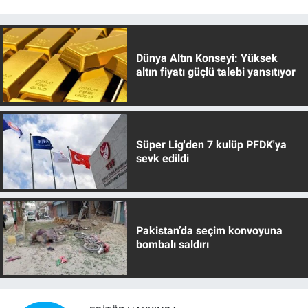
Dünya Altın Konseyi: Yüksek
altın fiyatı güçlü talebi yansıtıyor
Süper Lig'den 7 kulüp PFDK'ya
sevk edildi
Pakistan’da seçim konvoyuna
bombalı saldırı