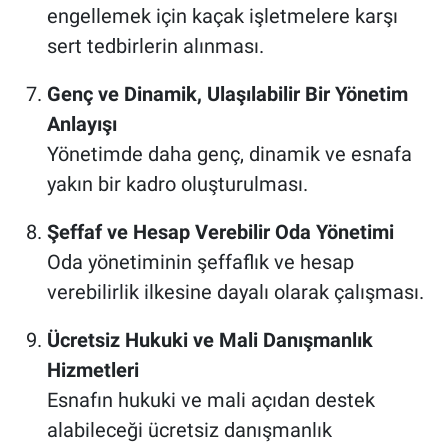
engellemek için kaçak işletmelere karşı
sert tedbirlerin alınması.
Genç ve Dinamik, Ulaşılabilir Bir Yönetim
Anlayışı
Yönetimde daha genç, dinamik ve esnafa
yakın bir kadro oluşturulması.
Şeffaf ve Hesap Verebilir Oda Yönetimi
Oda yönetiminin şeffaflık ve hesap
verebilirlik ilkesine dayalı olarak çalışması.
Ücretsiz Hukuki ve Mali Danışmanlık
Hizmetleri
Esnafın hukuki ve mali açıdan destek
alabileceği ücretsiz danışmanlık