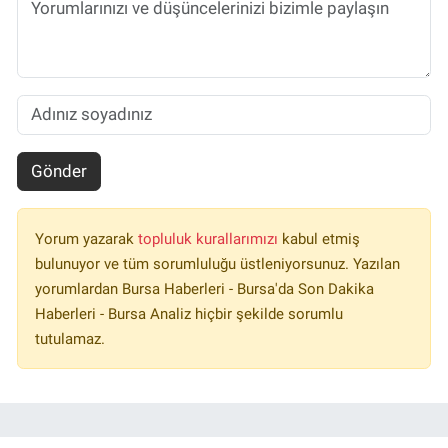
Gönder
Yorum yazarak
topluluk kurallarımızı
kabul etmiş
bulunuyor ve tüm sorumluluğu üstleniyorsunuz. Yazılan
yorumlardan Bursa Haberleri - Bursa'da Son Dakika
Haberleri - Bursa Analiz hiçbir şekilde sorumlu
tutulamaz.