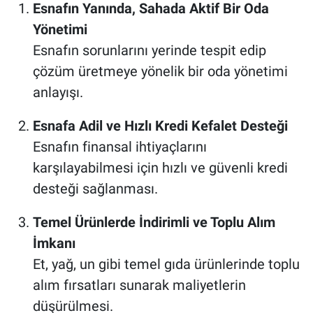
Esnafın Yanında, Sahada Aktif Bir Oda
Yönetimi
Esnafın sorunlarını yerinde tespit edip
çözüm üretmeye yönelik bir oda yönetimi
anlayışı.
Esnafa Adil ve Hızlı Kredi Kefalet Desteği
Esnafın finansal ihtiyaçlarını
karşılayabilmesi için hızlı ve güvenli kredi
desteği sağlanması.
Temel Ürünlerde İndirimli ve Toplu Alım
İmkanı
Et, yağ, un gibi temel gıda ürünlerinde toplu
alım fırsatları sunarak maliyetlerin
düşürülmesi.