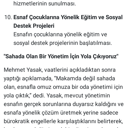
hizmetlerinin sunulması.
Esnaf Çocuklarına Yönelik Eğitim ve Sosyal
Destek Projeleri
Esnafın çocuklarına yönelik eğitim ve
sosyal destek projelerinin başlatılması.
"Sahada Olan Bir Yönetim İçin Yola Çıkıyoruz"
Mehmet Yasak, vaatlerini açıkladıktan sonra
yaptığı açıklamada, “Makamda değil sahada
olan, esnafla omuz omuza bir oda yönetimi için
yola çıktık,” dedi. Yasak, mevcut yönetimin
esnafın gerçek sorunlarına duyarsız kaldığını ve
esnafa yönelik çözüm üretmek yerine sadece
bürokratik engellerle karşılaştıklarını belirterek,