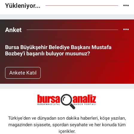
Yükleniyor...
Anket
Bursa Büyükşehir Belediye Başkanı Mustafa
Bozbey'i başarılı buluyor musunuz?
Ankete Katıl
Türkiye'den ve dünyadan son dakika haberleri, köşe yazıları,
magazinden siyasete, spordan seyahate ve her konuda tüm
içerikler.