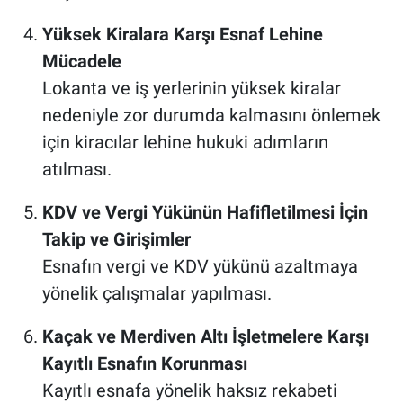
Yüksek Kiralara Karşı Esnaf Lehine
Mücadele
Lokanta ve iş yerlerinin yüksek kiralar
nedeniyle zor durumda kalmasını önlemek
için kiracılar lehine hukuki adımların
atılması.
KDV ve Vergi Yükünün Hafifletilmesi İçin
Takip ve Girişimler
Esnafın vergi ve KDV yükünü azaltmaya
yönelik çalışmalar yapılması.
Kaçak ve Merdiven Altı İşletmelere Karşı
Kayıtlı Esnafın Korunması
Kayıtlı esnafa yönelik haksız rekabeti