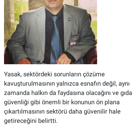
Yasak, sektördeki sorunların çözüme
kavuşturulmasının yalnızca esnafın değil, aynı
zamanda halkın da faydasına olacağını ve gıda
güvenliği gibi önemli bir konunun ön plana
çıkartılmasının sektörü daha güvenilir hale
getireceğini belirtti.