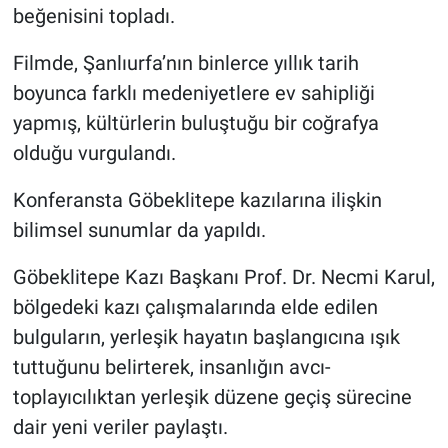
beğenisini topladı.
Filmde, Şanlıurfa’nın binlerce yıllık tarih
boyunca farklı medeniyetlere ev sahipliği
yapmış, kültürlerin buluştuğu bir coğrafya
olduğu vurgulandı.
Konferansta Göbeklitepe kazılarına ilişkin
bilimsel sunumlar da yapıldı.
Göbeklitepe Kazı Başkanı Prof. Dr. Necmi Karul,
bölgedeki kazı çalışmalarında elde edilen
bulguların, yerleşik hayatın başlangıcına ışık
tuttuğunu belirterek, insanlığın avcı-
toplayıcılıktan yerleşik düzene geçiş sürecine
dair yeni veriler paylaştı.