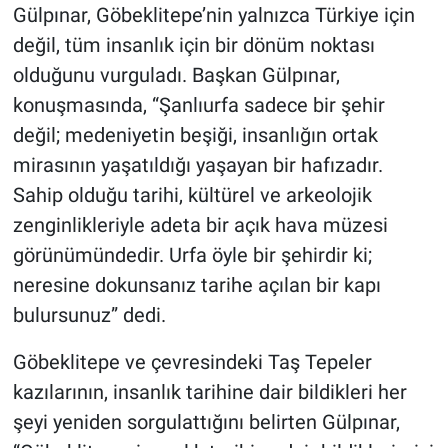
Gülpınar, Göbeklitepe’nin yalnızca Türkiye için
değil, tüm insanlık için bir dönüm noktası
olduğunu vurguladı. Başkan Gülpınar,
konuşmasında, “Şanlıurfa sadece bir şehir
değil; medeniyetin beşiği, insanlığın ortak
mirasının yaşatıldığı yaşayan bir hafızadır.
Sahip olduğu tarihi, kültürel ve arkeolojik
zenginlikleriyle adeta bir açık hava müzesi
görünümündedir. Urfa öyle bir şehirdir ki;
neresine dokunsanız tarihe açılan bir kapı
bulursunuz” dedi.
Göbeklitepe ve çevresindeki Taş Tepeler
kazılarının, insanlık tarihine dair bildikleri her
şeyi yeniden sorgulattığını belirten Gülpınar,