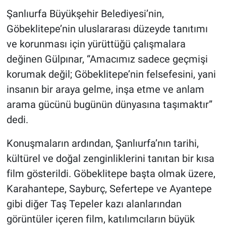
Şanlıurfa Büyükşehir Belediyesi’nin,
Göbeklitepe’nin uluslararası düzeyde tanıtımı
ve korunması için yürüttüğü çalışmalara
değinen Gülpınar, “Amacımız sadece geçmişi
korumak değil; Göbeklitepe’nin felsefesini, yani
insanın bir araya gelme, inşa etme ve anlam
arama gücünü bugünün dünyasına taşımaktır”
dedi.
Konuşmaların ardından, Şanlıurfa’nın tarihi,
kültürel ve doğal zenginliklerini tanıtan bir kısa
film gösterildi. Göbeklitepe başta olmak üzere,
Karahantepe, Sayburç, Sefertepe ve Ayantepe
gibi diğer Taş Tepeler kazı alanlarından
görüntüler içeren film, katılımcıların büyük