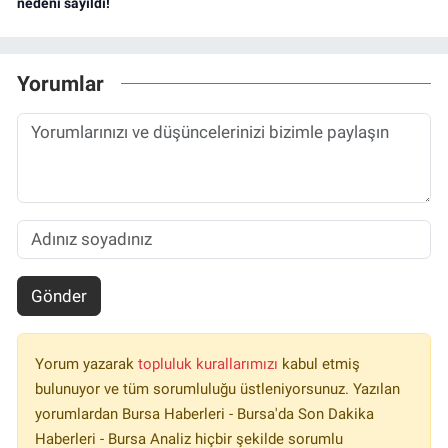
nedeni sayıldı!
Yorumlar
Gönder
Yorum yazarak
topluluk kurallarımızı
kabul etmiş
bulunuyor ve tüm sorumluluğu üstleniyorsunuz. Yazılan
yorumlardan Bursa Haberleri - Bursa'da Son Dakika
Haberleri - Bursa Analiz hiçbir şekilde sorumlu