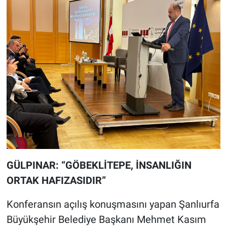
GÜLPINAR: “GÖBEKLİTEPE, İNSANLIĞIN
ORTAK HAFIZASIDIR”
Konferansın açılış konuşmasını yapan Şanlıurfa
Büyükşehir Belediye Başkanı Mehmet Kasım