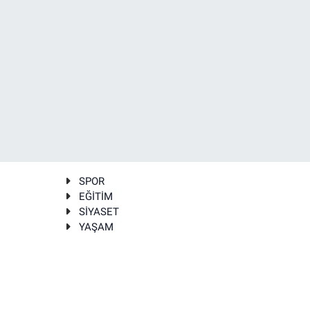
SPOR
EĞİTİM
SİYASET
YAŞAM