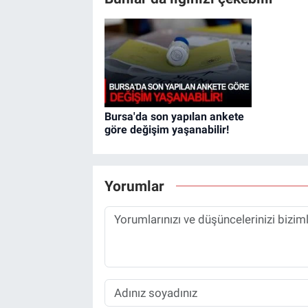
Bursa'da son yapılan ankete
göre değişim yaşanabilir!
Yorumlar