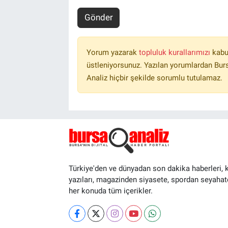
Gönder
Yorum yazarak
topluluk kurallarımızı
kabu
üstleniyorsunuz. Yazılan yorumlardan Burs
Analiz hiçbir şekilde sorumlu tutulamaz.
Türkiye'den ve dünyadan son dakika haberleri, 
yazıları, magazinden siyasete, spordan seyahat
her konuda tüm içerikler.