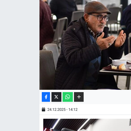
24.12.2025 - 14:12