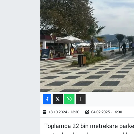
18.10.2024 - 13:30
04.02.2025 - 16:30
Toplamda 22 bin metrekare parke, 